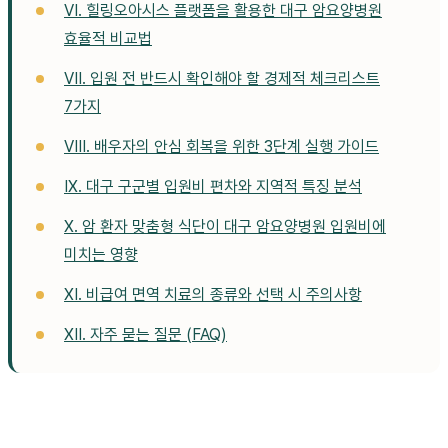
VI. 힐링오아시스 플랫폼을 활용한 대구 암요양병원
효율적 비교법
VII. 입원 전 반드시 확인해야 할 경제적 체크리스트
7가지
VIII. 배우자의 안심 회복을 위한 3단계 실행 가이드
IX. 대구 구군별 입원비 편차와 지역적 특징 분석
X. 암 환자 맞춤형 식단이 대구 암요양병원 입원비에
미치는 영향
XI. 비급여 면역 치료의 종류와 선택 시 주의사항
XII. 자주 묻는 질문 (FAQ)