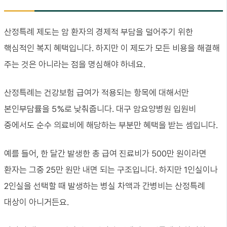
산정특례 제도는 암 환자의 경제적 부담을 덜어주기 위한
핵심적인 복지 혜택입니다. 하지만 이 제도가 모든 비용을 해결해
주는 것은 아니라는 점을 명심해야 하네요.
산정특례는 건강보험 급여가 적용되는 항목에 대해서만
본인부담률을 5%로 낮춰줍니다. 대구 암요양병원 입원비
중에서도 순수 의료비에 해당하는 부분만 혜택을 받는 셈입니다.
예를 들어, 한 달간 발생한 총 급여 진료비가 500만 원이라면
환자는 그중 25만 원만 내면 되는 구조입니다. 하지만 1인실이나
2인실을 선택할 때 발생하는 병실 차액과 간병비는 산정특례
대상이 아니거든요.