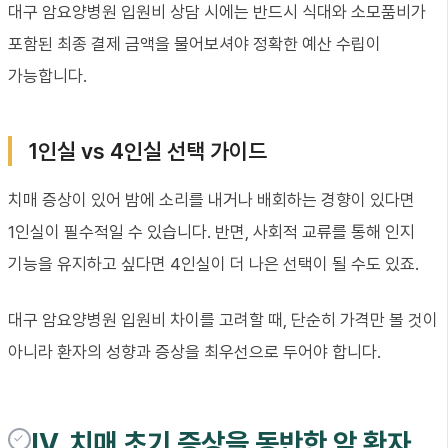
대구 암요양병원 입원비 상담 시에는 반드시 식대와 소모품비가
포함된 최종 결제 금액을 물어보셔야 정확한 예산 수립이
가능합니다.
1인실 vs 4인실 선택 가이드
치매 증상이 있어 밤에 소리를 내거나 배회하는 경향이 있다면
1인실이 필수적일 수 있습니다. 반면, 사회적 교류를 통해 인지
기능을 유지하고 싶다면 4인실이 더 나은 선택이 될 수도 있죠.
대구 암요양병원 입원비 차이를 고려할 때, 단순히 가격만 볼 것이
아니라 환자의 성향과 증상을 최우선으로 두어야 합니다.
IV. 치매 초기 증상을 동반한 암 환자,