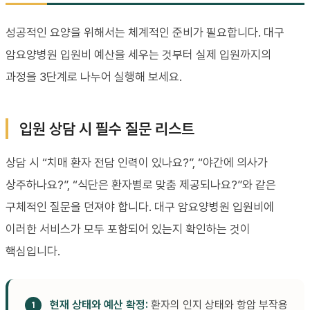
성공적인 요양을 위해서는 체계적인 준비가 필요합니다. 대구
암요양병원 입원비 예산을 세우는 것부터 실제 입원까지의
과정을 3단계로 나누어 실행해 보세요.
입원 상담 시 필수 질문 리스트
상담 시 “치매 환자 전담 인력이 있나요?”, “야간에 의사가
상주하나요?”, “식단은 환자별로 맞춤 제공되나요?”와 같은
구체적인 질문을 던져야 합니다. 대구 암요양병원 입원비에
이러한 서비스가 모두 포함되어 있는지 확인하는 것이
핵심입니다.
현재 상태와 예산 확정:
환자의 인지 상태와 항암 부작용