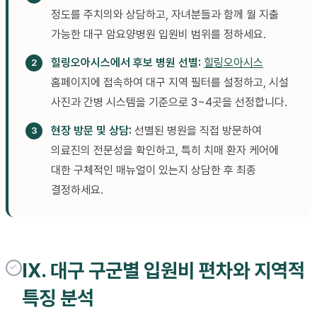
정도를 주치의와 상담하고, 자녀분들과 함께 월 지출
가능한 대구 암요양병원 입원비 범위를 정하세요.
힐링오아시스에서 후보 병원 선별:
힐링오아시스
홈페이지에 접속하여 대구 지역 필터를 설정하고, 시설
사진과 간병 시스템을 기준으로 3~4곳을 선정합니다.
현장 방문 및 상담:
선별된 병원을 직접 방문하여
의료진의 전문성을 확인하고, 특히 치매 환자 케어에
대한 구체적인 매뉴얼이 있는지 상담한 후 최종
결정하세요.
IX. 대구 구군별 입원비 편차와 지역적
특징 분석