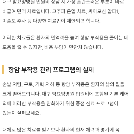
대구 암요양병원 입원비 상담 시 가장 혼란스러운 부분이 바로
비급여 면역 치료입니다. 고주파 온열 치료, 싸이모신 알파1,
미슬토 주사 등 다양한 치료법이 제안되곤 합니다.
이러한 치료들은 환자의 면역력을 높여 항암 부작용을 줄이는 데
도움을 줄 수 있지만, 비용 부담이 만만치 않습니다.
항암 부작용 관리 프로그램의 실제
손발 저림, 구토, 기력 저하 등 항암 부작용은 환자의 삶의 질을
크게 떨어뜨립니다. 대구 암요양병원 입원비에 포함된 기본 케어
외에 이러한 부작용을 완화하기 위한 중점 진료 프로그램이
있는지 살펴보세요.
대체로 많은 치료를 받기보다 환자의 현재 체력과 병기에 꼭