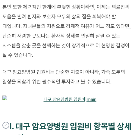
본인 또한 체력적인 한계에 부딪힌 상황이라면, 이제는 의료진의
도움을 빌려 환자와 보호자 모두의 삶의 질을 회복해야 할
때입니다. 자녀분들의 지원으로 경제적 여유가 어느 정도 있다면,
단순히 저렴한 곳보다는 환자의 상태를 면밀히 살필 수 있는
시스템을 갖춘 곳을 선택하는 것이 장기적으로 더 현명한 결정이
될 수 있습니다.
대구 암요양병원 입원비는 단순한 지출이 아니라, 가족 모두의
일상을 되찾기 위한 필수적인 투자라고 볼 수 있습니다.
I. 대구 암요양병원 입원비 항목별 상세