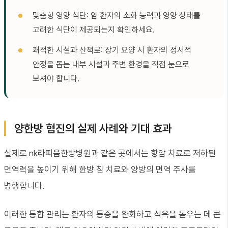
맞춤형 영양 식단: 암 환자의 소화 능력과 영양 상태를
고려한 식단이 제공되는지 확인하세요.
쾌적한 시설과 산책로: 장기 요양 시 환자의 정서적
안정을 돕는 내부 시설과 주변 환경을 직접 눈으로
보셔야 합니다.
양한방 협진의 실제 사례와 기대 효과
실제로 nk라피움한방병원과 같은 곳에서는 항암 치료로 저하된
면역력을 높이기 위해 한방 침 치료와 양방의 면역 주사를
병행합니다.
이러한 통합 관리는 환자의 통증을 완화하고 식욕을 돋우는 데 큰