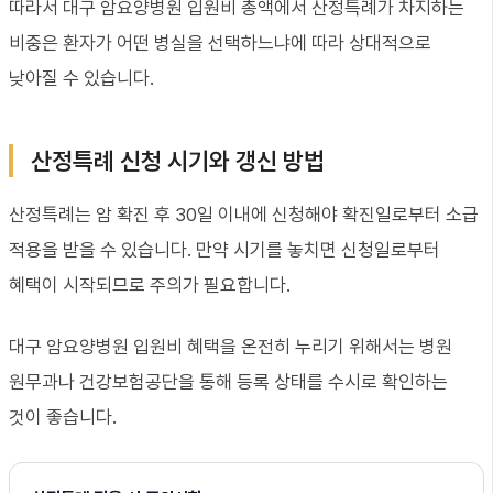
따라서 대구 암요양병원 입원비 총액에서 산정특례가 차지하는
비중은 환자가 어떤 병실을 선택하느냐에 따라 상대적으로
낮아질 수 있습니다.
산정특례 신청 시기와 갱신 방법
산정특례는 암 확진 후 30일 이내에 신청해야 확진일로부터 소급
적용을 받을 수 있습니다. 만약 시기를 놓치면 신청일로부터
혜택이 시작되므로 주의가 필요합니다.
대구 암요양병원 입원비 혜택을 온전히 누리기 위해서는 병원
원무과나 건강보험공단을 통해 등록 상태를 수시로 확인하는
것이 좋습니다.