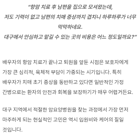
“항암 치료 후 남편을 집으로 모셔왔는데,
저도 기력이 없고 남편의 치매 증상까지 겹치니 하루하루가 너무
막막하네요.
대구에서 안심하고 맡길 수 있는 곳의 비용은 어느 정도일까요?”
배우자의 항암 치료가 끝나고 퇴원을 앞둔 시점은 보호자에게
가장 큰 심리적, 육체적 부담이 가중되는 시기입니다. 특히
배우자가 치매 초기 증상을 동반하고 있다면 일반적인 가정
간병으로는 환자의 안전과 회복을 보장하기가 매우 어렵거든요.
대구 지역에서 적절한 암요양병원을 찾는 과정에서 가장 먼저
마주하게 되는 현실적인 고민은 역시 입원비와 케어의 질일
것입니다.