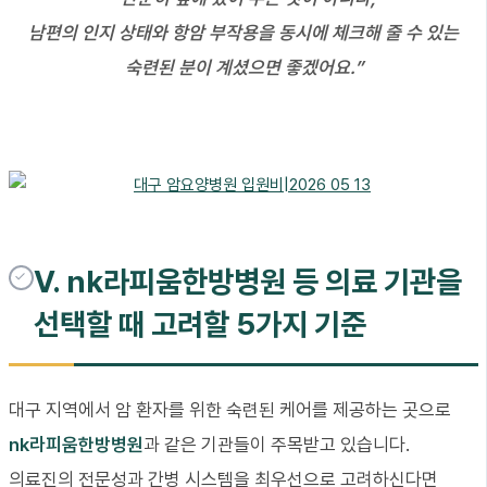
남편의 인지 상태와 항암 부작용을 동시에 체크해 줄 수 있는
숙련된 분이 계셨으면 좋겠어요.”
V. nk라피움한방병원 등 의료 기관을
선택할 때 고려할 5가지 기준
대구 지역에서 암 환자를 위한 숙련된 케어를 제공하는 곳으로
nk라피움한방병원
과 같은 기관들이 주목받고 있습니다.
의료진의 전문성과 간병 시스템을 최우선으로 고려하신다면