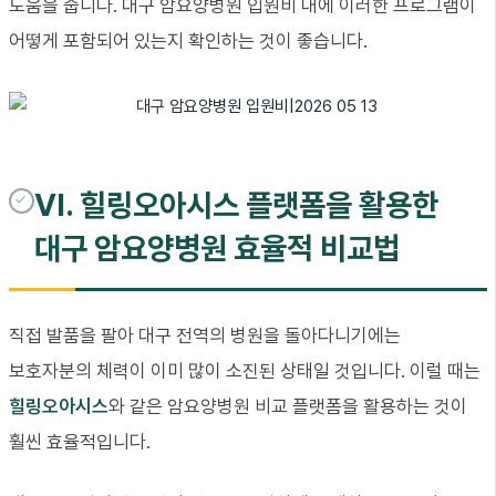
도움을 줍니다. 대구 암요양병원 입원비 내에 이러한 프로그램이
어떻게 포함되어 있는지 확인하는 것이 좋습니다.
VI. 힐링오아시스 플랫폼을 활용한
대구 암요양병원 효율적 비교법
직접 발품을 팔아 대구 전역의 병원을 돌아다니기에는
보호자분의 체력이 이미 많이 소진된 상태일 것입니다. 이럴 때는
힐링오아시스
와 같은 암요양병원 비교 플랫폼을 활용하는 것이
훨씬 효율적입니다.