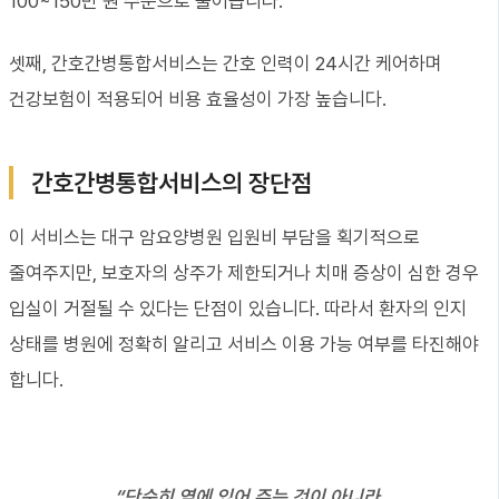
100~150만 원 수준으로 줄어듭니다.
셋째, 간호간병통합서비스는 간호 인력이 24시간 케어하며
건강보험이 적용되어 비용 효율성이 가장 높습니다.
간호간병통합서비스의 장단점
이 서비스는 대구 암요양병원 입원비 부담을 획기적으로
줄여주지만, 보호자의 상주가 제한되거나 치매 증상이 심한 경우
입실이 거절될 수 있다는 단점이 있습니다. 따라서 환자의 인지
상태를 병원에 정확히 알리고 서비스 이용 가능 여부를 타진해야
합니다.
“단순히 옆에 있어 주는 것이 아니라,