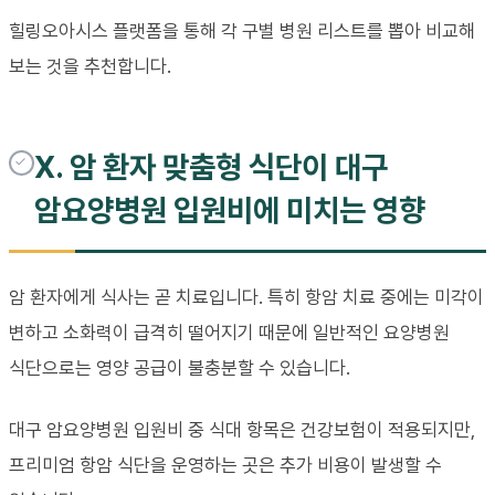
힐링오아시스 플랫폼을 통해 각 구별 병원 리스트를 뽑아 비교해
보는 것을 추천합니다.
X. 암 환자 맞춤형 식단이 대구
암요양병원 입원비에 미치는 영향
암 환자에게 식사는 곧 치료입니다. 특히 항암 치료 중에는 미각이
변하고 소화력이 급격히 떨어지기 때문에 일반적인 요양병원
식단으로는 영양 공급이 불충분할 수 있습니다.
대구 암요양병원 입원비 중 식대 항목은 건강보험이 적용되지만,
프리미엄 항암 식단을 운영하는 곳은 추가 비용이 발생할 수