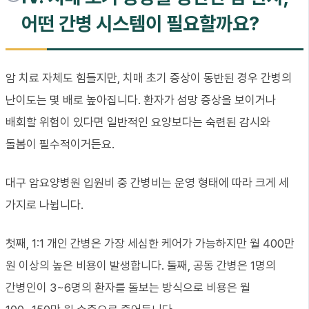
어떤 간병 시스템이 필요할까요?
암 치료 자체도 힘들지만, 치매 초기 증상이 동반된 경우 간병의
난이도는 몇 배로 높아집니다. 환자가 섬망 증상을 보이거나
배회할 위험이 있다면 일반적인 요양보다는 숙련된 감시와
돌봄이 필수적이거든요.
대구 암요양병원 입원비 중 간병비는 운영 형태에 따라 크게 세
가지로 나뉩니다.
첫째, 1:1 개인 간병은 가장 세심한 케어가 가능하지만 월 400만
원 이상의 높은 비용이 발생합니다. 둘째, 공동 간병은 1명의
간병인이 3~6명의 환자를 돌보는 방식으로 비용은 월