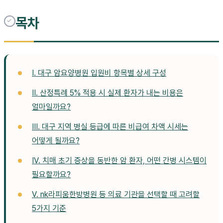
목차
I. 대구 암요양병원 입원비 항목별 상세 구성
II. 산정특례 5% 적용 시 실제 환자가 내는 비용은
얼마일까요?
III. 대구 지역 병실 등급에 따른 비급여 차액 시세는
어떻게 될까요?
IV. 치매 초기 증상을 동반한 암 환자, 어떤 간병 시스템이
필요할까요?
V. nk라피움한방병원 등 의료 기관을 선택할 때 고려할
5가지 기준