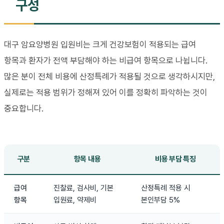
구성
대구 암요양병원 입원비는 크게 건강보험이 적용되는 급여
항목과 환자가 전액 부담해야 하는 비급여 항목으로 나뉩니다.
많은 분이 전체 비용에 산정특례가 적용될 것으로 생각하시지만,
실제로는 적용 범위가 정해져 있어 이를 정확히 파악하는 것이
중요합니다.
구분
항목 내용
비용 부담 특징
급여
진찰료, 검사비, 기본
산정특례 적용 시
항목
입원료, 약제비
본인부담 5%