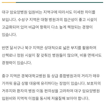
대구 암요양병원 입원비는 지역구에 따라서도 미세한 차이를
보입니다. 수성구 지역은 대형 병원과의 접근성이 좋고 시설이
고급화되어 있어 비급여 항목이 다소 높게 책정되는 경향이
있습니다.
반면 달서구나 북구 지역은 상대적으로 넓은 부지를 활용하여
산책로나 정원 시설이 잘 갖춰진 병원들이 많으며, 비용 면에서도
경쟁력이 있습니다.
중구 지역은 경북대학교병원 등 상급 종합병원과의 거리가 매우
가까워 응급 상황 대응에 유리하다는 장점이 있습니다. 보호자의
거주지와 환자의 병원 이동 편의성을 고려하여 대구 암요양병원
입원비와 지역적 이점을 동시에 저울질해 보아야 합니다.