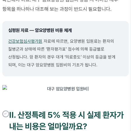
항목을 하나하나 대조해 보는 과정이 반드시 필요합니다.
심평원 자료 — 암요양병원 비용 체계
건강보험심사평가원
자료에 따르면, 요양병원 입원료는 환자의
질병군과 상태에 따른 ‘환자평가표’ 점수에 의해 등급별로
산정됩니다. 암 환자의 경우 대개 ‘의료중도’ 이상의 등급을 받게
되며, 이는 대구 암요양병원 입원비의 기초가 됩니다.
II. 산정특례 5% 적용 시 실제 환자가
내는 비용은 얼마일까요?