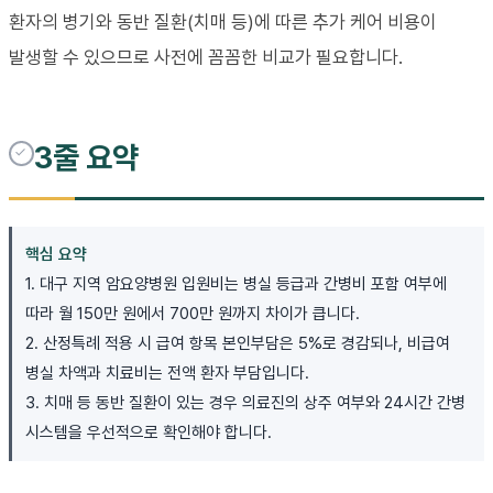
환자의 병기와 동반 질환(치매 등)에 따른 추가 케어 비용이
발생할 수 있으므로 사전에 꼼꼼한 비교가 필요합니다.
3줄 요약
핵심 요약
1. 대구 지역 암요양병원 입원비는 병실 등급과 간병비 포함 여부에
따라 월 150만 원에서 700만 원까지 차이가 큽니다.
2. 산정특례 적용 시 급여 항목 본인부담은 5%로 경감되나, 비급여
병실 차액과 치료비는 전액 환자 부담입니다.
3. 치매 등 동반 질환이 있는 경우 의료진의 상주 여부와 24시간 간병
시스템을 우선적으로 확인해야 합니다.