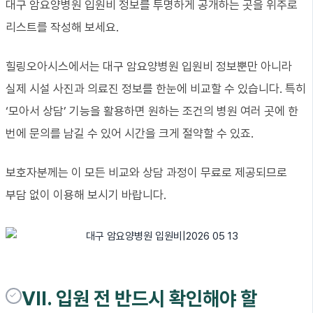
대구 암요양병원 입원비 정보를 투명하게 공개하는 곳을 위주로
리스트를 작성해 보세요.
힐링오아시스에서는 대구 암요양병원 입원비 정보뿐만 아니라
실제 시설 사진과 의료진 정보를 한눈에 비교할 수 있습니다. 특히
‘모아서 상담’ 기능을 활용하면 원하는 조건의 병원 여러 곳에 한
번에 문의를 남길 수 있어 시간을 크게 절약할 수 있죠.
보호자분께는 이 모든 비교와 상담 과정이 무료로 제공되므로
부담 없이 이용해 보시기 바랍니다.
VII. 입원 전 반드시 확인해야 할