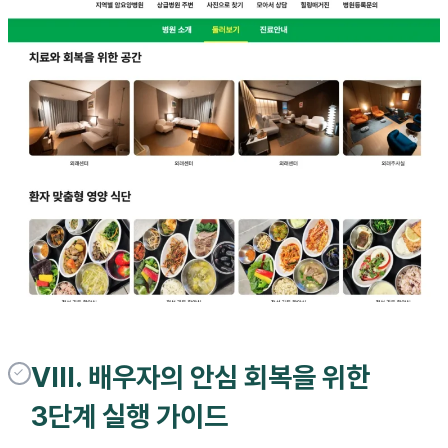
VIII. 배우자의 안심 회복을 위한
3단계 실행 가이드