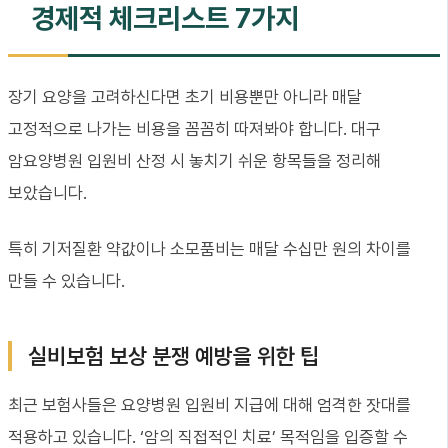
경제적 체크리스트 7가지
장기 요양을 고려하신다면 초기 비용뿐만 아니라 매달
고정적으로 나가는 비용을 꼼꼼히 따져봐야 합니다. 대구
암요양병원 입원비 산정 시 놓치기 쉬운 항목들을 정리해
보았습니다.
특히 기저질환 약값이나 소모품비는 매달 수십만 원의 차이를
만들 수 있습니다.
실비보험 보상 분쟁 예방을 위한 팁
최근 보험사들은 요양병원 입원비 지급에 대해 엄격한 잣대를
적용하고 있습니다. ‘암의 직접적인 치료’ 목적임을 입증할 수