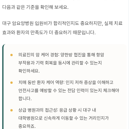
다음과 같은 기준을 확인해 보세요.
대구 암요양병원 입원비가 합리적인지도 중요하지만, 실제 치료
효과와 환자의 만족도가 더 중요하기 때문입니다.
의료진의 암 케어 경험: 양한방 협진을 통해 항암
부작용과 기력 회복을 동시에 관리할 수 있는지
확인하세요.
치매 동반 환자 케어 역량: 인지 저하 증상을 이해하고
안전사고를 예방할 수 있는 전담 인력이 있는지 체크해야
합니다.
상급 병원과의 접근성: 응급 상황 시 대구 내
대학병원으로 신속하게 이동할 수 있는 거리인지가
중요하죠.