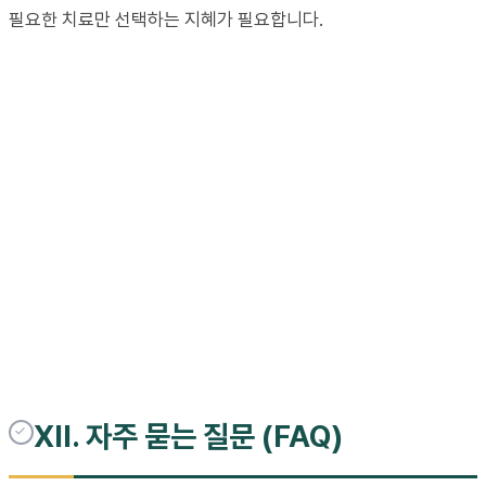
필요한 치료만 선택하는 지혜가 필요합니다.
XII. 자주 묻는 질문 (FAQ)