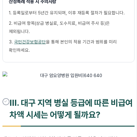
산정특례 적용 시 주의사항
1. 등록일로부터 5년간 유지되며, 이후 재등록 절차가 필요합니다.
2. 비급여 항목(상급 병실료, 도수치료, 비급여 주사 등)은
제외됩니다.
3.
국민건강보험공단
을 통해 본인의 적용 기간과 범위를 미리
확인하세요.
III. 대구 지역 병실 등급에 따른 비급여
차액 시세는 어떻게 될까요?