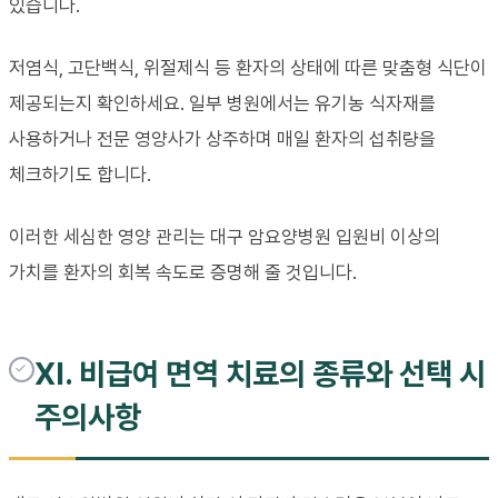
있습니다.
저염식, 고단백식, 위절제식 등 환자의 상태에 따른 맞춤형 식단이
제공되는지 확인하세요. 일부 병원에서는 유기농 식자재를
사용하거나 전문 영양사가 상주하며 매일 환자의 섭취량을
체크하기도 합니다.
이러한 세심한 영양 관리는 대구 암요양병원 입원비 이상의
가치를 환자의 회복 속도로 증명해 줄 것입니다.
XI. 비급여 면역 치료의 종류와 선택 시
주의사항