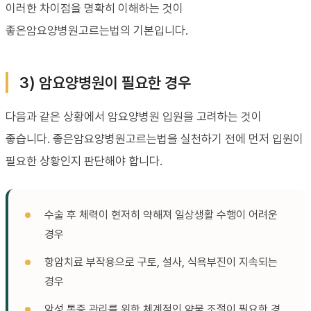
이러한 차이점을 명확히 이해하는 것이
좋은암요양병원고르는법의 기본입니다.
3) 암요양병원이 필요한 경우
다음과 같은 상황에서 암요양병원 입원을 고려하는 것이
좋습니다. 좋은암요양병원고르는법을 실천하기 전에 먼저 입원이
필요한 상황인지 판단해야 합니다.
수술 후 체력이 현저히 약해져 일상생활 수행이 어려운
경우
항암치료 부작용으로 구토, 설사, 식욕부진이 지속되는
경우
암성 통증 관리를 위한 체계적인 약물 조절이 필요한 경