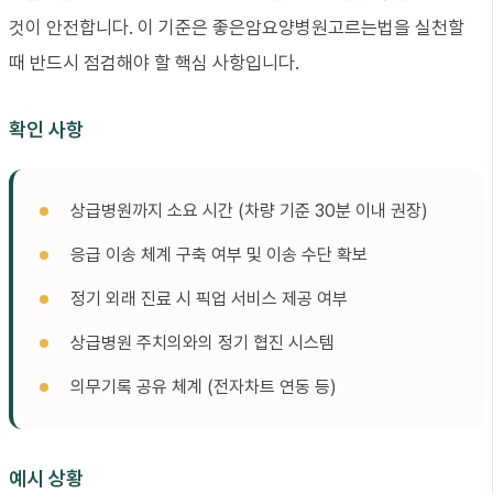
것이 안전합니다. 이 기준은 좋은암요양병원고르는법을 실천할
때 반드시 점검해야 할 핵심 사항입니다.
확인 사항
상급병원까지 소요 시간 (차량 기준 30분 이내 권장)
응급 이송 체계 구축 여부 및 이송 수단 확보
정기 외래 진료 시 픽업 서비스 제공 여부
상급병원 주치의와의 정기 협진 시스템
의무기록 공유 체계 (전자차트 연동 등)
예시 상황