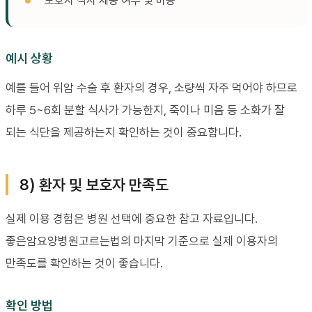
보호자 식사 제공 여부 및 비용
예시 상황
예를 들어 위암 수술 후 환자의 경우, 소량씩 자주 먹어야 하므로
하루 5~6회 분할 식사가 가능한지, 죽이나 미음 등 소화가 잘
되는 식단을 제공하는지 확인하는 것이 중요합니다.
8) 환자 및 보호자 만족도
실제 이용 경험은 병원 선택에 중요한 참고 자료입니다.
좋은암요양병원고르는법의 마지막 기준으로 실제 이용자의
만족도를 확인하는 것이 좋습니다.
확인 방법