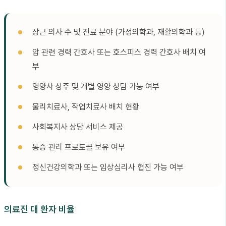
상근 의사 수 및 진료 분야 (가정의학과, 재활의학과 등)
암 관련 경력 간호사 또는 호스피스 경력 간호사 배치 여
부
영양사 상주 및 개별 영양 상담 가능 여부
물리치료사, 작업치료사 배치 현황
사회복지사 상담 서비스 제공
통증 관리 프로토콜 보유 여부
정신건강의학과 또는 임상심리사 협진 가능 여부
의료진 대 환자 비율