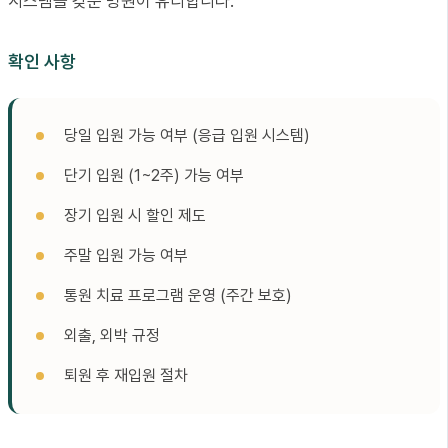
시스템을 갖춘 병원이 유리합니다.
확인 사항
당일 입원 가능 여부 (응급 입원 시스템)
단기 입원 (1~2주) 가능 여부
장기 입원 시 할인 제도
주말 입원 가능 여부
통원 치료 프로그램 운영 (주간 보호)
외출, 외박 규정
퇴원 후 재입원 절차