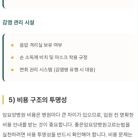
감염 관리 시설
음압 격리실 보유 여부
손 소독제 비치 및 마스크 착용 규정
면회 관리 시스템 (감염병 유행 시 대응)
5) 비용 구조의 투명성
암요양병원 비용은 병원마다 큰 차이가 있으므로, 입원 전 명확한
비용 안내를 받는 것이 중요합니다. 좋은암요양병원고르는법을
실천하려면 비용 투명성을 반드시 확인해야 합니다. 비용 문제는