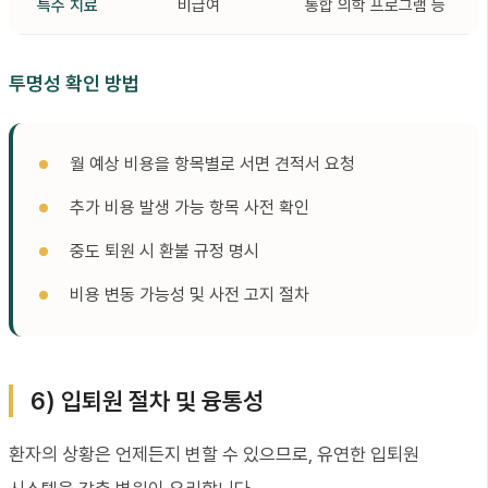
특수 치료
비급여
통합 의학 프로그램 등
투명성 확인 방법
월 예상 비용을 항목별로 서면 견적서 요청
추가 비용 발생 가능 항목 사전 확인
중도 퇴원 시 환불 규정 명시
비용 변동 가능성 및 사전 고지 절차
6) 입퇴원 절차 및 융통성
환자의 상황은 언제든지 변할 수 있으므로, 유연한 입퇴원