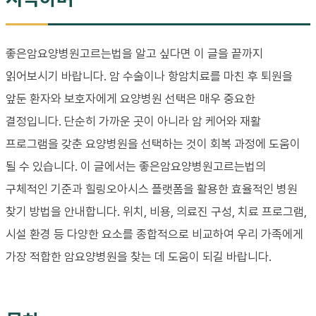
좋은암요양병원고르는법을 알고 싶다면 이 글을 끝까지
읽어보시기 바랍니다. 암 수술이나 항암치료를 마친 후 퇴원을
앞둔 환자와 보호자에게 요양병원 선택은 매우 중요한
결정입니다. 단순히 가까운 곳이 아니라 암 케어와 재활
프로그램을 갖춘 요양병원을 선택하는 것이 회복 과정에 도움이
될 수 있습니다. 이 글에서는 좋은암요양병원고르는법의
구체적인 기준과 힐링오아시스 플랫폼을 활용한 효율적인 병원
찾기 방법을 안내합니다. 위치, 비용, 의료진 구성, 치료 프로그램,
시설 환경 등 다양한 요소를 종합적으로 비교하여 우리 가족에게
가장 적합한 암요양병원을 찾는 데 도움이 되길 바랍니다.