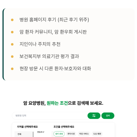
병원 홈페이지 후기 (최근 후기 위주)
암 환자 커뮤니티, 암 환우회 게시판
지인이나 주치의 추천
보건복지부 의료기관 평가 결과
현장 방문 시 다른 환자·보호자와 대화