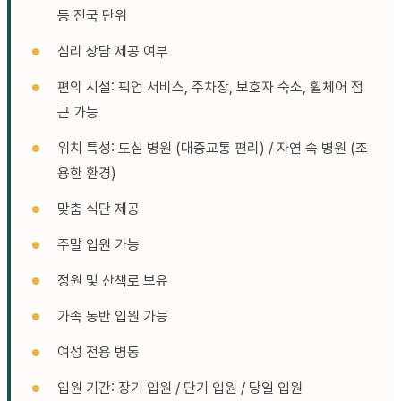
등 전국 단위
심리 상담 제공 여부
편의 시설: 픽업 서비스, 주차장, 보호자 숙소, 휠체어 접
근 가능
위치 특성: 도심 병원 (대중교통 편리) / 자연 속 병원 (조
용한 환경)
맞춤 식단 제공
주말 입원 가능
정원 및 산책로 보유
가족 동반 입원 가능
여성 전용 병동
입원 기간: 장기 입원 / 단기 입원 / 당일 입원