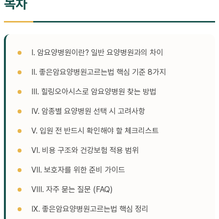
목차
I. 암요양병원이란? 일반 요양병원과의 차이
II. 좋은암요양병원고르는법 핵심 기준 8가지
III. 힐링오아시스로 암요양병원 찾는 방법
IV. 암종별 요양병원 선택 시 고려사항
V. 입원 전 반드시 확인해야 할 체크리스트
VI. 비용 구조와 건강보험 적용 범위
VII. 보호자를 위한 준비 가이드
VIII. 자주 묻는 질문 (FAQ)
IX. 좋은암요양병원고르는법 핵심 정리