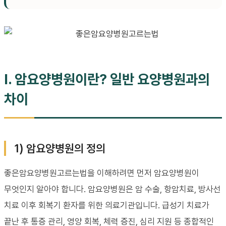
I. 암요양병원이란? 일반 요양병원과의
차이
1) 암요양병원의 정의
좋은암요양병원고르는법을 이해하려면 먼저 암요양병원이
무엇인지 알아야 합니다. 암요양병원은 암 수술, 항암치료, 방사선
치료 이후 회복기 환자를 위한 의료기관입니다. 급성기 치료가
끝난 후 통증 관리, 영양 회복, 체력 증진, 심리 지원 등 종합적인