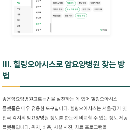
III. 힐링오아시스로 암요양병원 찾는 방
법
좋은암요양병원고르는법을 실천하는 데 있어 힐링오아시스
플랫폼은 매우 유용한 도구입니다. 힐링오아시스는 서울·경기 및
전국 각지의 암요양병원 정보를 한눈에 비교할 수 있는 정보 제공
플랫폼입니다. 위치, 비용, 시설 사진, 치료 프로그램을