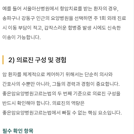
예를 들어 서울아산병원에서 항암치료를 받는 환자의 경우,
송파구나 강동구 인근의 요양병원을 선택하면 주 1회 외래 진료
시 이동 부담이 적고, 갑작스러운 합병증 발생 시에도 신속한
이송이 가능합니다.
2) 의료진 구성 및 경험
암 환자를 체계적으로 케어하기 위해서는 단순히 의사와
간호사의 수뿐만 아니라, 그들의 경력과 경험이 중요합니다.
좋은암요양병원고르는법의 두 번째 기준으로 의료진 구성을
반드시 확인해야 합니다. 의료진의 역량은
좋은암요양병원고르는법에서 빠질 수 없는 핵심 요소입니다.
필수 확인 항목