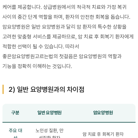
케어를 제공합니다. 상급병원에서의 적극적 치료와 가정 복귀
사이의 중간 단계 역할을 하며, 환자의 안전한 회복을 돕습니다.
암요양병원은 일반 요양병원과 달리 암 환자의 특수한 상황을
고려한 맞춤형 서비스를 제공하므로, 암 치료 후 회복기 환자에게
적합한 선택이 될 수 있습니다. 따라서
좋은암요양병원고르는법의 첫걸음은 암요양병원의 역할과
기능을 정확히 이해하는 것입니다.
2) 일반 요양병원과의 차이점
구분
일반 요양병원
암요양병원
주요 대
노인성 질환, 만
암 치료 후 회복기 환자