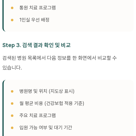
통원 치료 프로그램
1인실 우선 배정
Step 3. 검색 결과 확인 및 비교
검색된 병원 목록에서 다음 정보를 한 화면에서 비교할 수
있습니다.
병원명 및 위치 (지도상 표시)
월 평균 비용 (건강보험 적용 기준)
주요 치료 프로그램
입원 가능 여부 및 대기 기간