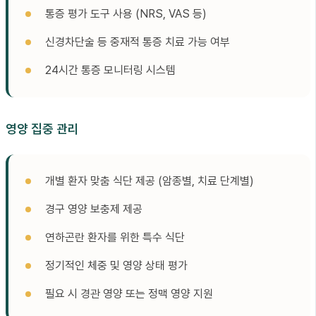
통증 평가 도구 사용 (NRS, VAS 등)
신경차단술 등 중재적 통증 치료 가능 여부
24시간 통증 모니터링 시스템
영양 집중 관리
개별 환자 맞춤 식단 제공 (암종별, 치료 단계별)
경구 영양 보충제 제공
연하곤란 환자를 위한 특수 식단
정기적인 체중 및 영양 상태 평가
필요 시 경관 영양 또는 정맥 영양 지원