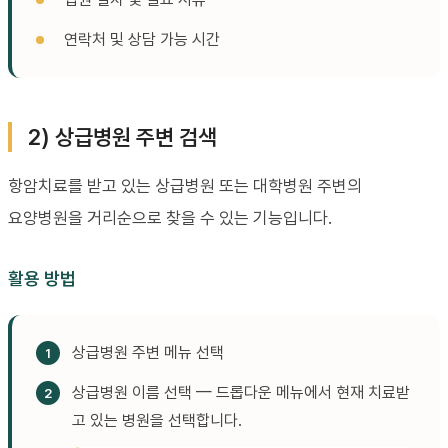
연락처 및 상담 가능 시간
2) 상급병원 주변 검색
항암치료를 받고 있는 상급병원 또는 대학병원 주변의
요양병원을 거리순으로 찾을 수 있는 기능입니다.
활용 방법
상급병원 주변 메뉴 선택
상급병원 이름 선택 — 드롭다운 메뉴에서 현재 치료받
고 있는 병원을 선택합니다.