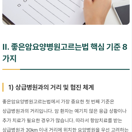
II. 좋은암요양병원고르는법 핵심 기준 8
가지
1) 상급병원과의 거리 및 협진 체계
좋은암요양병원고르는법에서 가장 중요한 첫 번째 기준은
상급병원과의 거리입니다. 암 환자는 예기치 않은 응급 상황이나
추가 치료가 필요한 경우가 많습니다. 따라서 항암치료를 받는
상급병원과 30km 이내 거리에 위치한 요양병원을 우선 고려하는