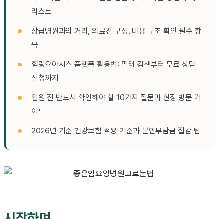
리스트
상급병원과의 거리, 의료진 구성, 비용 구조 확인 필수 항
목
힐링오아시스 플랫폼 활용법: 필터 검색부터 무료 상담
신청까지
입원 전 반드시 확인해야 할 10가지 질문과 현장 방문 가
이드
2026년 기준 건강보험 적용 기준과 본인부담금 절감 팁
시작하며