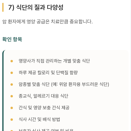
7) 식단의 질과 다양성
암 환자에게 영양 공급은 치료만큼 중요합니다.
확인 항목
영양사가 직접 관리하는 개별 맞춤 식단
하루 제공 칼로리 및 단백질 함량
암종별 맞춤 식단 (예: 위암 환자용 부드러운 식단)
종교식, 알레르기 대응 식단
간식 및 영양 보충 간식 제공
식사 시간 및 배식 방법