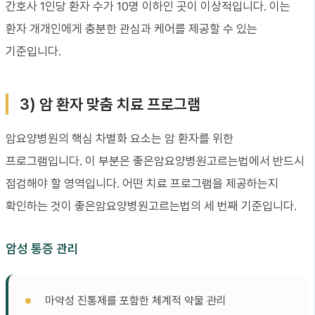
간호사 1인당 환자 수가 10명 이하인 곳이 이상적입니다. 이는
환자 개개인에게 충분한 관심과 케어를 제공할 수 있는
기준입니다.
3) 암 환자 맞춤 치료 프로그램
암요양병원의 핵심 차별화 요소는 암 환자를 위한
프로그램입니다. 이 부분은 좋은암요양병원고르는법에서 반드시
점검해야 할 영역입니다. 어떤 치료 프로그램을 제공하는지
확인하는 것이 좋은암요양병원고르는법의 세 번째 기준입니다.
암성 통증 관리
마약성 진통제를 포함한 체계적 약물 관리