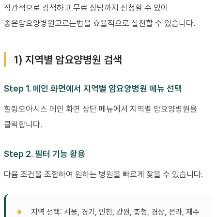
직관적으로 검색하고 무료 상담까지 신청할 수 있어
좋은암요양병원고르는법을 효율적으로 실천할 수 있습니다.
1) 지역별 암요양병원 검색
Step 1. 메인 화면에서 지역별 암요양병원 메뉴 선택
힐링오아시스 메인 화면 상단 메뉴에서 지역별 암요양병원을
클릭합니다.
Step 2. 필터 기능 활용
다음 조건을 조합하여 원하는 병원을 빠르게 찾을 수 있습니다.
지역 선택: 서울, 경기, 인천, 강원, 충청, 경상, 전라, 제주