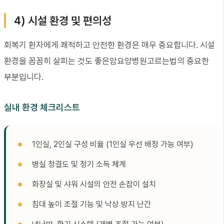
4) 시설 환경 및 편의성
회복기 환자에게 쾌적하고 안전한 환경은 매우 중요합니다. 시설
환경을 꼼꼼히 살피는 것도 좋은암요양병원고르는법의 중요한
부분입니다.
실내 환경 체크리스트
1인실, 2인실 구성 비율 (1인실 우선 배정 가능 여부)
병실 청결도 및 정기 소독 체계
화장실 및 샤워 시설의 안전 손잡이 설치
침대 높이 조절 기능 및 낙상 방지 난간