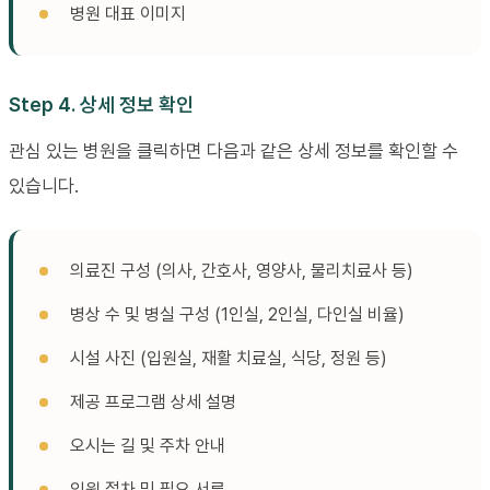
병원 대표 이미지
Step 4. 상세 정보 확인
관심 있는 병원을 클릭하면 다음과 같은 상세 정보를 확인할 수
있습니다.
의료진 구성 (의사, 간호사, 영양사, 물리치료사 등)
병상 수 및 병실 구성 (1인실, 2인실, 다인실 비율)
시설 사진 (입원실, 재활 치료실, 식당, 정원 등)
제공 프로그램 상세 설명
오시는 길 및 주차 안내
입원 절차 및 필요 서류