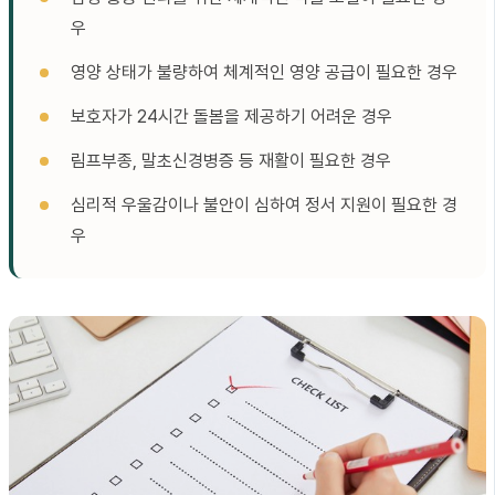
우
영양 상태가 불량하여 체계적인 영양 공급이 필요한 경우
보호자가 24시간 돌봄을 제공하기 어려운 경우
림프부종, 말초신경병증 등 재활이 필요한 경우
심리적 우울감이나 불안이 심하여 정서 지원이 필요한 경
우