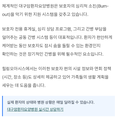
체계적인 대구암환자요양병원은 보호자의 심리적 소진(Burn-
out)을 막기 위한 지원 시스템을 갖추고 있습니다.
보호자 전용 휴게실, 심리 상담 프로그램, 그리고 간병 부담을
덜어주는 공동 간병 시스템 등이 대표적입니다. 환자가 편안하게
케어받는 동안 보호자도 잠시 숨을 돌릴 수 있는 환경인지
확인하는 것은 장기적인 간병을 위해 필수적인 요소입니다.
힐링오아시스에서는 이러한 보호자 편의 시설 정보와 면회 정책
(시간, 장소 등)도 상세히 제공하고 있어 가족들의 생활 계획을
세우는 데 도움을 줍니다.
실제 환자의 상태와 병원 상황은 매일 달라질 수 있습니다.
대구암환자요양병원 실시간 상담하기