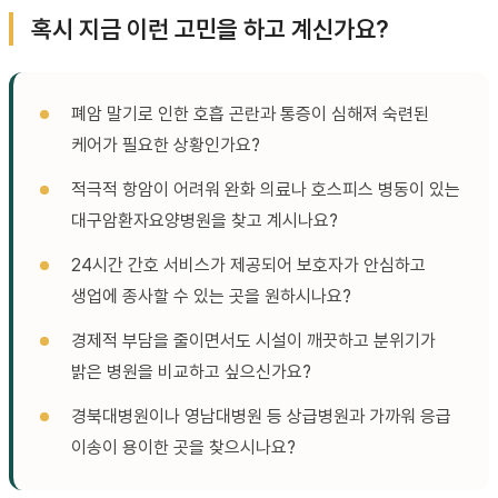
혹시 지금 이런 고민을 하고 계신가요?
폐암 말기로 인한 호흡 곤란과 통증이 심해져 숙련된
케어가 필요한 상황인가요?
적극적 항암이 어려워 완화 의료나 호스피스 병동이 있는
대구암환자요양병원을 찾고 계시나요?
24시간 간호 서비스가 제공되어 보호자가 안심하고
생업에 종사할 수 있는 곳을 원하시나요?
경제적 부담을 줄이면서도 시설이 깨끗하고 분위기가
밝은 병원을 비교하고 싶으신가요?
경북대병원이나 영남대병원 등 상급병원과 가까워 응급
이송이 용이한 곳을 찾으시나요?