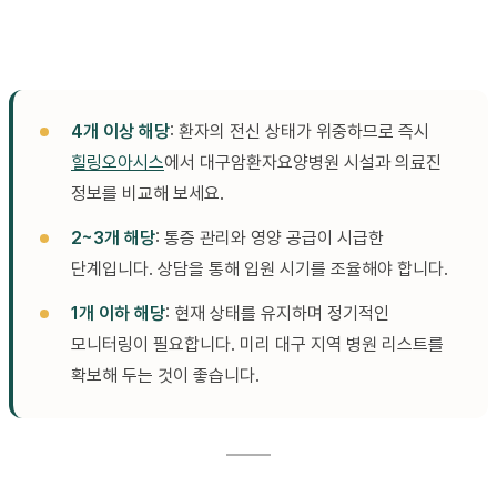
4개 이상 해당
: 환자의 전신 상태가 위중하므로 즉시
힐링오아시스
에서 대구암환자요양병원 시설과 의료진
정보를 비교해 보세요.
2~3개 해당
: 통증 관리와 영양 공급이 시급한
단계입니다. 상담을 통해 입원 시기를 조율해야 합니다.
1개 이하 해당
: 현재 상태를 유지하며 정기적인
모니터링이 필요합니다. 미리 대구 지역 병원 리스트를
확보해 두는 것이 좋습니다.