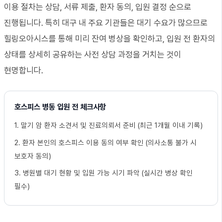
이용 절차는 상담, 서류 제출, 환자 동의, 입원 결정 순으로
진행됩니다. 특히 대구 내 주요 기관들은 대기 수요가 많으므로
힐링오아시스를 통해 미리 잔여 병상을 확인하고, 입원 전 환자의
상태를 상세히 공유하는 사전 상담 과정을 거치는 것이
현명합니다.
호스피스 병동 입원 전 체크사항
1. 말기 암 환자 소견서 및 진료의뢰서 준비 (최근 1개월 이내 기록)
2. 환자 본인의 호스피스 이용 동의 여부 확인 (의사소통 불가 시
보호자 동의)
3. 병원별 대기 현황 및 입원 가능 시기 파악 (실시간 병상 확인
필수)