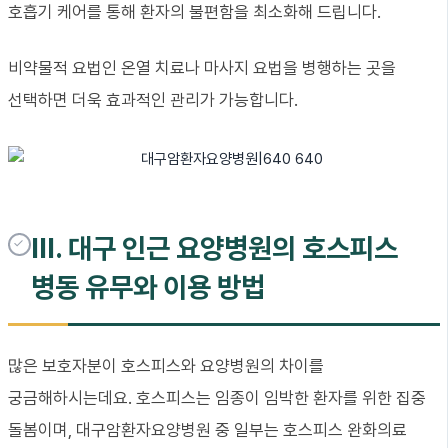
호흡기 케어를 통해 환자의 불편함을 최소화해 드립니다.
비약물적 요법인 온열 치료나 마사지 요법을 병행하는 곳을
선택하면 더욱 효과적인 관리가 가능합니다.
III. 대구 인근 요양병원의 호스피스
병동 유무와 이용 방법
많은 보호자분이 호스피스와 요양병원의 차이를
궁금해하시는데요. 호스피스는 임종이 임박한 환자를 위한 집중
돌봄이며, 대구암환자요양병원 중 일부는 호스피스 완화의료