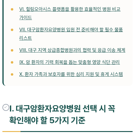
VI. 힐링오아시스 플랫폼을 활용한 효율적인 병원 비교
가이드
VII. 대구암환자요양병원 입원 전 준비해야 할 필수 물품
리스트
VIII. 대구 지역 상급종합병원과의 협력 및 응급 이송 체계
IX. 암 환자의 기력 회복을 돕는 맞춤형 영양 식단 관리
X. 환자 가족과 보호자를 위한 심리 지원 및 휴게 시스템
I. 대구암환자요양병원 선택 시 꼭
확인해야 할 5가지 기준