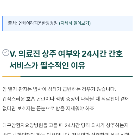
출처: 엔케이라피움한방병원
(자세히 알아보기)
V. 의료진 상주 여부와 24시간 간호
서비스가 필수적인 이유
암 말기 환자는 밤사이 상태가 급변하는 경우가 많습니다.
갑작스러운 호흡 곤란이나 섬망 증상이 나타날 때 의료진이 곁에
없다면 보호자는 뜬눈으로 밤을 지새워야 하죠.
대구암환자요양병원을 고를 때 24시간 당직 의사가 상주하는지