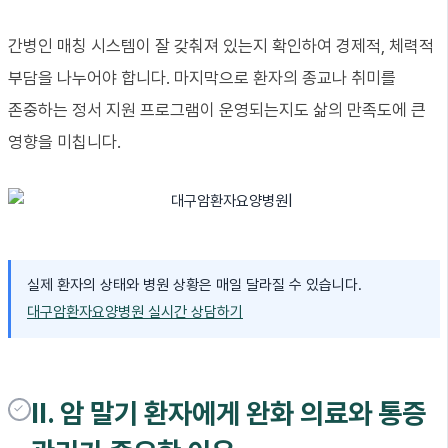
간병인 매칭 시스템이 잘 갖춰져 있는지 확인하여 경제적, 체력적
부담을 나누어야 합니다. 마지막으로 환자의 종교나 취미를
존중하는 정서 지원 프로그램이 운영되는지도 삶의 만족도에 큰
영향을 미칩니다.
실제 환자의 상태와 병원 상황은 매일 달라질 수 있습니다.
대구암환자요양병원 실시간 상담하기
II. 암 말기 환자에게 완화 의료와 통증