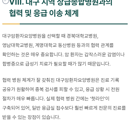
VIII. 대구 지역 상급종합병원과의
협력 및 응급 이송 체계
대구암환자요양병원을 선택할 때 경북대학교병원,
영남대학교병원, 계명대학교 동산병원 등과의 협력 관계를
확인하는 것은 매우 중요합니다. 암 환자는 갑작스러운 감염이나
합병증으로 급성기 치료가 필요할 때가 많기 때문입니다.
협력 병원 체계가 잘 갖춰진 대구암환자요양병원은 진료 기록
공유가 원활하여 중복 검사를 피할 수 있고, 응급 상황 시 전원
절차가 매우 빠릅니다. 실제 협력 병원 간에는 ‘핫라인’이
구축되어 있어, 일반 응급실 접수보다 훨씬 빠르게 전문의 진료를
받을 수 있는 장점이 있습니다.