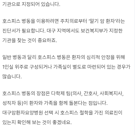
기관으로 지정되어 있습니다.
호스피스 병동을 이용하려면 주치의로부터 ‘말기 암 환자’라는
진단서가 필요합니다. 대구 지역에서도 보건복지부가 지정한
기관을 찾는 것이 중요하죠.
일반 병동과 달리 호스피스 병동은 환자의 심리적 안정을 위해
1인실 위주로 구성되거나 가족실이 별도로 마련되어 있는 경우가
많습니다.
호스피스 병동의 장점은 다학제 팀(의사, 간호사, 사회복지사,
성직자 등)이 환자와 가족을 함께 돌본다는 점입니다.
대구암환자요양병원 선택 시 호스피스 철학을 가진 의료진이
있는지 확인해 보는 것이 좋겠네요.