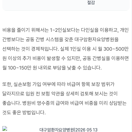
절감
비용을 줄이기 위해서는 1~2인실보다는 다인실을 이용하고, 개인
간병보다는 공동 간병 시스템을 갖춘 대구암환자요양병원을
선택하는 것이 경제적입니다. 실제 1인실 이용 시 월 300~500만
원 이상의 추가 비용이 발생할 수 있지만, 공동 간병실을 이용하면
월 100~150만 원 내외로 부담을 낮출 수 있습니다.
또한, 실손보험 가입 여부에 따라 비급여 항목 보장 범위가
달라지므로 입원 전 보험 약관을 상세히 검토해 보시는 것이
좋습니다. 병원비 영수증의 급여와 비급여 비중을 미리 상담받는
것도 좋은 방법입니다.