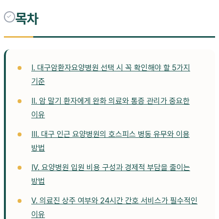
목차
I. 대구암환자요양병원 선택 시 꼭 확인해야 할 5가지
기준
II. 암 말기 환자에게 완화 의료와 통증 관리가 중요한
이유
III. 대구 인근 요양병원의 호스피스 병동 유무와 이용
방법
IV. 요양병원 입원 비용 구성과 경제적 부담을 줄이는
방법
V. 의료진 상주 여부와 24시간 간호 서비스가 필수적인
이유