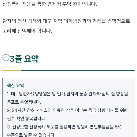
산정특례 적용을 통한 경제적 부담 완화입니다.
환자의 전신 상태와 대구 지역 대학병원과의 거리를 종합적으로
고려해 선택해야 합니다.
3줄 요약
핵심 요약
1. 대구암환자요양병원은 암 말기 환자의 통증 완화와 삶의 질 향상을
목표로 운영됩니다.
2. 24시간 간호 서비스와 의료진 상주 여부는 응급 상황 대처를 위한
필수 확인 항목입니다.
3. 건강보험 산정특례 제도를 활용하면 입원비 본인부담금을 5%
수준으로 낮출 수 있습니다.