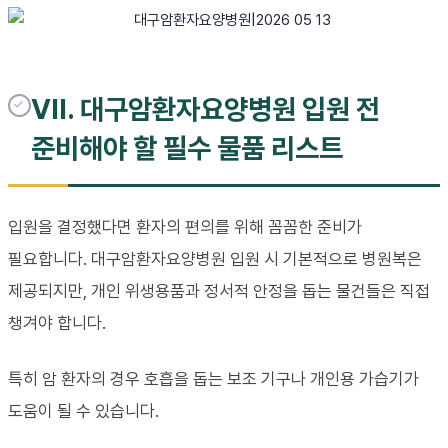
VII. 대구암환자요양병원 입원 전
준비해야 할 필수 물품 리스트
입원을 결정했다면 환자의 편의를 위해 꼼꼼한 준비가
필요합니다. 대구암환자요양병원 입원 시 기본적으로 병원복은
제공되지만, 개인 위생용품과 정서적 안정을 돕는 물건들은 직접
챙겨야 합니다.
특히 암 환자의 경우 호흡을 돕는 보조 기구나 개인용 가습기가
도움이 될 수 있습니다.