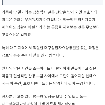
가족이 암 말기라는 청천벽력 같은 진단을 받게 되면 보호자의
마음은 한없이 무거워지기 마련입니다. 적극적인 항암치료가
어려워진 상황에서 환자가 겪는 통증을 지켜보는 것은 무엇보다
고통스러운 일이죠.
특히 대구 지역에서 적절한 대구암환자요양병원을 찾는 과정은
정보의 홍수 속에서 길을 잃기 쉽습니다.
환자의 남은 시간을 조금이라도 더 편안하게 만들어주고 싶은
마음과 현실적인 간병 부담 사이에서 고민이 깊어지실 텐데요.
지금 이 순간, 보호자분이 느끼는 막막함에 깊이 공감합니다.
환자분이 고통 없이 평온한 일상을 보낼 수 있도록 돕는
대구암환자요양병원의 선택 기준을 체계적으로