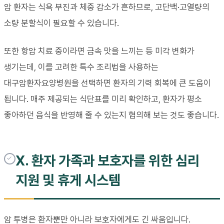
암 환자는 식욕 부진과 체중 감소가 흔하므로, 고단백·고열량의
소량 분할식이 필요할 수 있습니다.
또한 항암 치료 중이라면 금속 맛을 느끼는 등 미각 변화가
생기는데, 이를 고려한 특수 조리법을 사용하는
대구암환자요양병원을 선택하면 환자의 기력 회복에 큰 도움이
됩니다. 매주 제공되는 식단표를 미리 확인하고, 환자가 평소
좋아하던 음식을 반영해 줄 수 있는지 협의해 보는 것도 좋습니다.
X. 환자 가족과 보호자를 위한 심리
지원 및 휴게 시스템
암 투병은 환자뿐만 아니라 보호자에게도 긴 싸움입니다.