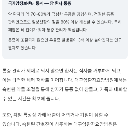
국가암정보센터 통계 — 암 환자 통증
암 환자의 약 70~80%가 극심한 통증을 경험하며, 적절한 통증
관리만으로도 일상생활의 질을 80% 이상 개선할 수 있습니다. 특히
폐암은 뼈 전이가 잦아 통증 관리가 핵심입니다.
통증이 조절되지 않으면 우울증 발병률이 3배 이상 높아진다는 연구
결과도 있습니다.
통증 관리가 제대로 되지 않으면 환자는 식사를 거부하게 되고,
이는 급격한 체력 저하로 이어집니다. 대구암환자요양병원에서는
숙련된 약물 조절을 통해 환자가 통증 없이 잠들고, 가족과 대화할
수 있는 시간을 확보해 줍니다.
또한, 폐암 특성상 가래 배출이 어렵거나 기침이 심할 수
있습니다. 숙련된 간호진이 상주하는 대구암환자요양병원은