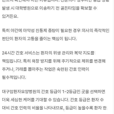
반드시 확인해야 하는 이유입니다. 전문의가 상주하면 응급 상황
발생 시 대학병원으로 이송하기 전 골든타임을 확보할 수
있거든요.
특히 야간에 마약성 진통제 증량이 필요한 경우 의사의 즉각적인
판단이 환자의 고통을 줄이는 핵심이 됩니다.
24시간 간호 서비스는 환자의 위생 관리와 복약 지도를
책임집니다. 특히 욕창 방지를 위해 주기적으로 체위를 변경해
주거나, 가래를 뽑아주는 작업은 숙련된 간호 인력이
필수적입니다.
대구암환자요양병원의 간호 등급이 1~2등급인 곳을 선택하면
더욱 세심한 케어를 기대할 수 있습니다. 간호 등급은 환자 수
대비 간호 인력의 비율을 나타내므로, 등급이 높을수록 환자 한