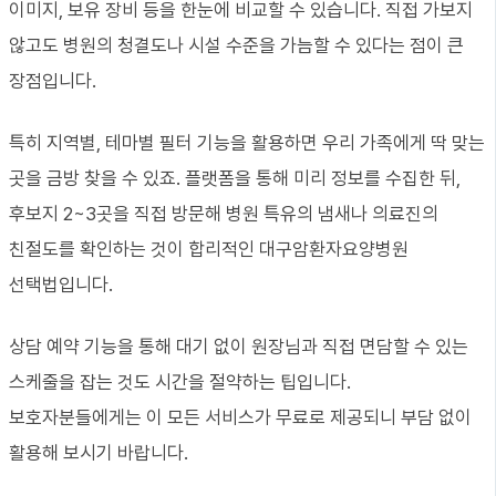
이미지, 보유 장비 등을 한눈에 비교할 수 있습니다. 직접 가보지
않고도 병원의 청결도나 시설 수준을 가늠할 수 있다는 점이 큰
장점입니다.
특히 지역별, 테마별 필터 기능을 활용하면 우리 가족에게 딱 맞는
곳을 금방 찾을 수 있죠. 플랫폼을 통해 미리 정보를 수집한 뒤,
후보지 2~3곳을 직접 방문해 병원 특유의 냄새나 의료진의
친절도를 확인하는 것이 합리적인 대구암환자요양병원
선택법입니다.
상담 예약 기능을 통해 대기 없이 원장님과 직접 면담할 수 있는
스케줄을 잡는 것도 시간을 절약하는 팁입니다.
보호자분들에게는 이 모든 서비스가 무료로 제공되니 부담 없이
활용해 보시기 바랍니다.