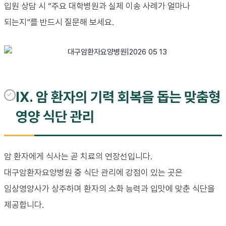
입원 상담 시 “주요 대학병원과 실제 이송 사례가 얼마나
되는지”를 반드시 질문해 보세요.
IX. 암 환자의 기력 회복을 돕는 맞춤형
영양 식단 관리
암 환자에게 식사는 곧 치료의 연장선입니다.
대구암환자요양병원 중 식단 관리에 강점이 있는 곳은
임상영양사가 상주하며 환자의 소화 능력과 입맛에 맞춘 식단을
제공합니다.