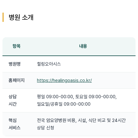
병원 소개
항목
내용
병원명
힐링오아시스
홈페이지
https://healingoasis.co.kr/
상담
평일 09:00-00:00, 토요일 09:00-00:00,
시간
일요일/공휴일 09:00-00:00
핵심
전국 암요양병원 비용, 시설, 식단 비교 및 24시간
서비스
상담 신청