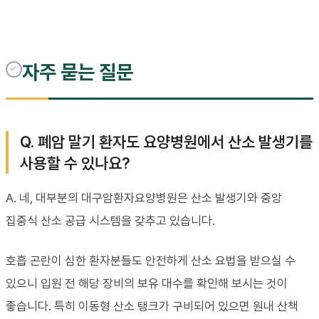
자주 묻는 질문
Q. 폐암 말기 환자도 요양병원에서 산소 발생기를
사용할 수 있나요?
A. 네, 대부분의 대구암환자요양병원은 산소 발생기와 중앙
집중식 산소 공급 시스템을 갖추고 있습니다.
호흡 곤란이 심한 환자분들도 안전하게 산소 요법을 받으실 수
있으니 입원 전 해당 장비의 보유 대수를 확인해 보시는 것이
좋습니다. 특히 이동형 산소 탱크가 구비되어 있으면 원내 산책