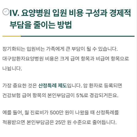
IV. 요양병원 입원 비용 구성과 경제적
부담을 줄이는 방법
장기화되는 입원비는 가족에게 큰 부담이 될 수 있습니다.
대구암환자요양병원 비용은 크게 급여 항목과 비급여 항목으로
나뉩니다.
가장 중요한 것은
산정특례 제도
입니다. 암 환자로 등록되면
건강보험 급여 항목의 본인부담금이 5%로 경감되거든요.
예를 들어, 월 진료비가 500만 원이 나왔을 때 산정특례를
적용받으면 본인부담금은 25만 원 수준으로 줄어듭니다.