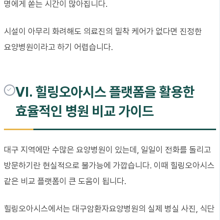
명에게 쏟는 시간이 많아집니다.
시설이 아무리 화려해도 의료진의 밀착 케어가 없다면 진정한
요양병원이라고 하기 어렵습니다.
VI. 힐링오아시스 플랫폼을 활용한
효율적인 병원 비교 가이드
대구 지역에만 수많은 요양병원이 있는데, 일일이 전화를 돌리고
방문하기란 현실적으로 불가능에 가깝습니다. 이때 힐링오아시스
같은 비교 플랫폼이 큰 도움이 됩니다.
힐링오아시스에서는 대구암환자요양병원의 실제 병실 사진, 식단