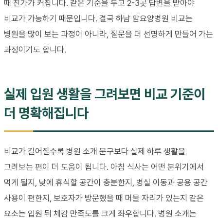
때 진가가 커집니다. 같은 기준을 두고 2-3곳 답변을 받아야
비교가 가능하기 때문입니다. 결국 하남 암요양병원 비교는
병원을 많이 보는 과정이 아니라, 질문을 더 선명하게 만들어 가는
과정이기도 합니다.
실제 입원 생활을 그려보면 비교 기준이
더 명확해집니다
비교가 길어질수록 병원 소개 문구보다 실제 하루 생활을
그려보는 편이 더 도움이 됩니다. 아침 식사는 어떤 분위기에서
먹게 될지, 낮에 휴식할 공간이 충분한지, 병실 이동과 공용 공간
사용이 편한지, 보호자가 방문했을 때 머물 자리가 있는지 같은
요소는 입원 뒤 체감 만족도를 크게 좌우합니다. 병원 소개는