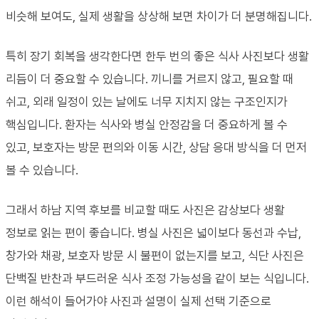
비슷해 보여도, 실제 생활을 상상해 보면 차이가 더 분명해집니다.
특히 장기 회복을 생각한다면 한두 번의 좋은 식사 사진보다 생활
리듬이 더 중요할 수 있습니다. 끼니를 거르지 않고, 필요할 때
쉬고, 외래 일정이 있는 날에도 너무 지치지 않는 구조인지가
핵심입니다. 환자는 식사와 병실 안정감을 더 중요하게 볼 수
있고, 보호자는 방문 편의와 이동 시간, 상담 응대 방식을 더 먼저
볼 수 있습니다.
그래서 하남 지역 후보를 비교할 때도 사진은 감상보다 생활
정보로 읽는 편이 좋습니다. 병실 사진은 넓이보다 동선과 수납,
창가와 채광, 보호자 방문 시 불편이 없는지를 보고, 식단 사진은
단백질 반찬과 부드러운 식사 조정 가능성을 같이 보는 식입니다.
이런 해석이 들어가야 사진과 설명이 실제 선택 기준으로