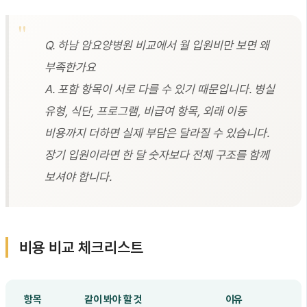
Q. 하남 암요양병원 비교에서 월 입원비만 보면 왜
부족한가요
A. 포함 항목이 서로 다를 수 있기 때문입니다. 병실
유형, 식단, 프로그램, 비급여 항목, 외래 이동
비용까지 더하면 실제 부담은 달라질 수 있습니다.
장기 입원이라면 한 달 숫자보다 전체 구조를 함께
보셔야 합니다.
비용 비교 체크리스트
항목
같이 봐야 할 것
이유