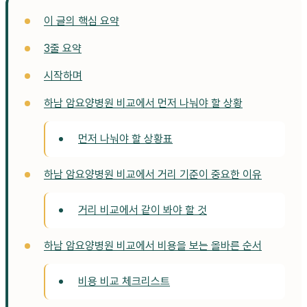
이 글의 핵심 요약
3줄 요약
시작하며
하남 암요양병원 비교에서 먼저 나눠야 할 상황
먼저 나눠야 할 상황표
하남 암요양병원 비교에서 거리 기준이 중요한 이유
거리 비교에서 같이 봐야 할 것
하남 암요양병원 비교에서 비용을 보는 올바른 순서
비용 비교 체크리스트