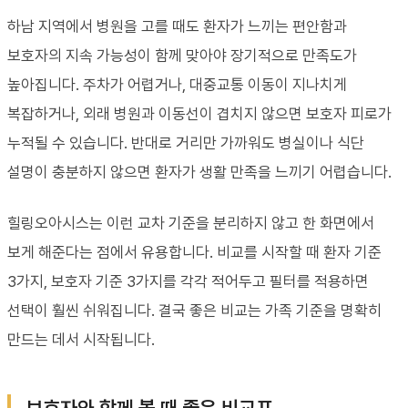
하남 지역에서 병원을 고를 때도 환자가 느끼는 편안함과
보호자의 지속 가능성이 함께 맞아야 장기적으로 만족도가
높아집니다. 주차가 어렵거나, 대중교통 이동이 지나치게
복잡하거나, 외래 병원과 이동선이 겹치지 않으면 보호자 피로가
누적될 수 있습니다. 반대로 거리만 가까워도 병실이나 식단
설명이 충분하지 않으면 환자가 생활 만족을 느끼기 어렵습니다.
힐링오아시스는 이런 교차 기준을 분리하지 않고 한 화면에서
보게 해준다는 점에서 유용합니다. 비교를 시작할 때 환자 기준
3가지, 보호자 기준 3가지를 각각 적어두고 필터를 적용하면
선택이 훨씬 쉬워집니다. 결국 좋은 비교는 가족 기준을 명확히
만드는 데서 시작됩니다.