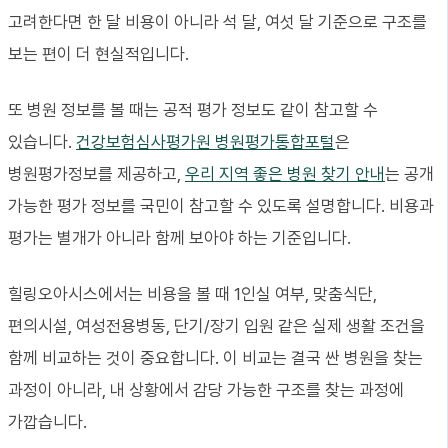
고려한다면 한 달 비용이 아니라 석 달, 여섯 달 기준으로 구조를
보는 편이 더 현실적입니다.
또 병원 정보를 볼 때는 공적 평가 정보도 같이 참고할 수
있습니다.
건강보험심사평가원 병원평가통합포털
은
병원평가정보를 제공하고,
우리 지역 좋은 병원 찾기 안내
는 공개
가능한 평가 정보를 국민이 참고할 수 있도록 설명합니다. 비용과
평가는 별개가 아니라 함께 보아야 하는 기준입니다.
힐링오아시스에서는 비용을 볼 때 1인실 여부, 맞춤식단,
편의시설, 여성전용병동, 단기/장기 입원 같은 실제 생활 조건을
함께 비교하는 것이 중요합니다. 이 비교는 결국 싼 병원을 찾는
과정이 아니라, 내 상황에서 감당 가능한 구조를 찾는 과정에
가깝습니다.