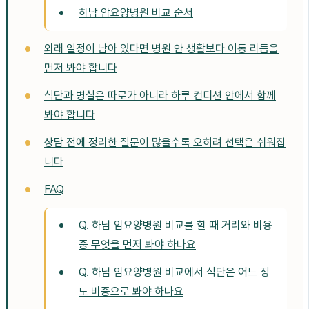
하남 암요양병원 비교 순서
외래 일정이 남아 있다면 병원 안 생활보다 이동 리듬을
먼저 봐야 합니다
식단과 병실은 따로가 아니라 하루 컨디션 안에서 함께
봐야 합니다
상담 전에 정리한 질문이 많을수록 오히려 선택은 쉬워집
니다
FAQ
Q. 하남 암요양병원 비교를 할 때 거리와 비용
중 무엇을 먼저 봐야 하나요
Q. 하남 암요양병원 비교에서 식단은 어느 정
도 비중으로 봐야 하나요