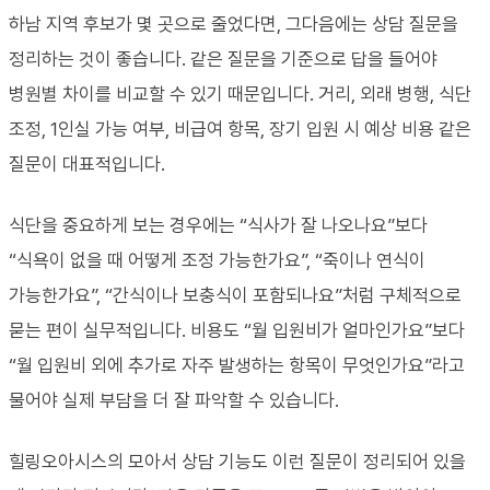
하남 지역 후보가 몇 곳으로 줄었다면, 그다음에는 상담 질문을
정리하는 것이 좋습니다. 같은 질문을 기준으로 답을 들어야
병원별 차이를 비교할 수 있기 때문입니다. 거리, 외래 병행, 식단
조정, 1인실 가능 여부, 비급여 항목, 장기 입원 시 예상 비용 같은
질문이 대표적입니다.
식단을 중요하게 보는 경우에는 “식사가 잘 나오나요”보다
“식욕이 없을 때 어떻게 조정 가능한가요”, “죽이나 연식이
가능한가요”, “간식이나 보충식이 포함되나요”처럼 구체적으로
묻는 편이 실무적입니다. 비용도 “월 입원비가 얼마인가요”보다
“월 입원비 외에 추가로 자주 발생하는 항목이 무엇인가요”라고
물어야 실제 부담을 더 잘 파악할 수 있습니다.
힐링오아시스의 모아서 상담 기능도 이런 질문이 정리되어 있을