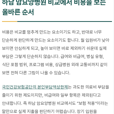
하남 암요양병원 비교에서 비용을 보는
올바른 순서
비용은 비교를 멈추게 만드는 요소이기도 하고, 반대로 너무
단순하게 판단하게 만드는 요소이기도 합니다. 월 입원비가 낮아
보이면 안심하게 되고, 높아 보이면 바로 제외하기 쉬운데 실제
부담은 그렇게 단순하지 않습니다. 급여와 비급여, 병실 유형,
식단 포함 범위, 프로그램 비용, 상급병원 외래 교통비까지 같이
보면 전혀 다른 그림이 나올 수 있습니다.
국민건강보험공단의 본인부담액상한제
는 과도한 의료비 부담을
줄이기 위한 제도이지만, 비급여와 일부 항목은 제외된다고
안내합니다. 즉 하남 암요양병원 비교에서도 “보험 적용”이라는
말만으로 실제 지출을 판단하기 어렵습니다. 장기 입원을