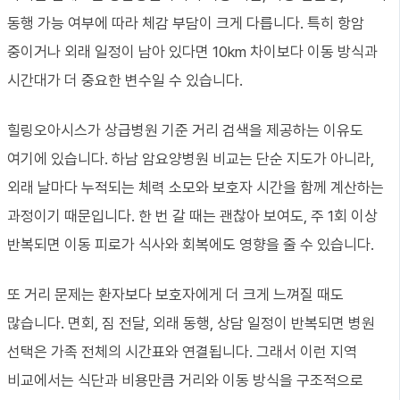
동행 가능 여부에 따라 체감 부담이 크게 다릅니다. 특히 항암
중이거나 외래 일정이 남아 있다면 10km 차이보다 이동 방식과
시간대가 더 중요한 변수일 수 있습니다.
힐링오아시스가 상급병원 기준 거리 검색을 제공하는 이유도
여기에 있습니다. 하남 암요양병원 비교는 단순 지도가 아니라,
외래 날마다 누적되는 체력 소모와 보호자 시간을 함께 계산하는
과정이기 때문입니다. 한 번 갈 때는 괜찮아 보여도, 주 1회 이상
반복되면 이동 피로가 식사와 회복에도 영향을 줄 수 있습니다.
또 거리 문제는 환자보다 보호자에게 더 크게 느껴질 때도
많습니다. 면회, 짐 전달, 외래 동행, 상담 일정이 반복되면 병원
선택은 가족 전체의 시간표와 연결됩니다. 그래서 이런 지역
비교에서는 식단과 비용만큼 거리와 이동 방식을 구조적으로