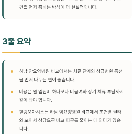
건을 먼저 좁히는 방식이 더 현실적입니다.
3줄 요약
하남 암요양병원 비교에서는 치료 단계와 상급병원 동선
을 먼저 나누는 편이 좋습니다.
비용은 월 입원비 하나보다 비급여와 장기 체류 부담까지
같이 봐야 합니다.
힐링오아시스는 하남 암요양병원 비교에서 조건별 필터
와 모아서 상담으로 비교 피로를 줄이는 데 의미가 있습
니다.