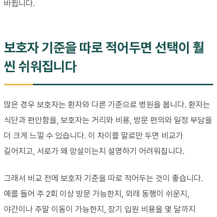
바뀝니다.
보호자 기준을 따로 적어두면 선택이 훨
씬 쉬워집니다
많은 경우 보호자는 환자와 다른 기준으로 병원을 봅니다. 환자는
식단과 편안함을, 보호자는 거리와 비용, 방문 편의와 일정 부담을
더 크게 느낄 수 있습니다. 이 차이를 말로만 두면 비교가
길어지고, 서로가 왜 망설이는지 설명하기 어려워집니다.
그래서 비교 전에 보호자 기준을 따로 적어두는 것이 좋습니다.
예를 들어 주 2회 이상 방문 가능한지, 외래 동행이 쉬운지,
야간이나 주말 이동이 가능한지, 장기 입원 비용을 몇 달까지