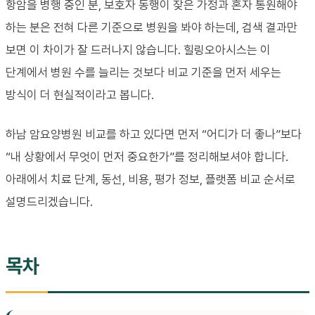
항암을 병행 중인 분, 보호자 동행이 잦은 가정과 혼자 통원해야
하는 분은 전혀 다른 기준으로 병원을 봐야 하는데, 검색 결과만
보면 이 차이가 잘 드러나지 않습니다. 힐링오아시스는 이
단계에서 병원 수를 늘리는 것보다 비교 기준을 먼저 세우는
방식이 더 현실적이라고 봅니다.
하남 암요양병원 비교를 하고 있다면 먼저 “어디가 더 좋나”보다
“내 상황에서 무엇이 먼저 중요한가”를 정리해보셔야 합니다.
아래에서 치료 단계, 동선, 비용, 평가 정보, 플랫폼 비교 순서로
설명드리겠습니다.
목차