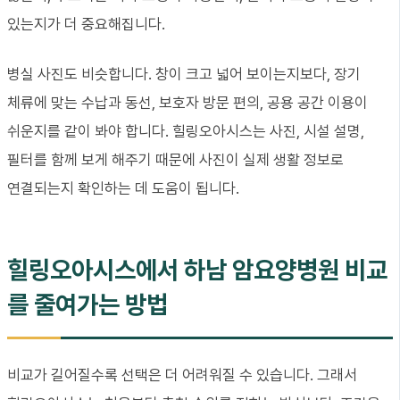
있는지가 더 중요해집니다.
병실 사진도 비슷합니다. 창이 크고 넓어 보이는지보다, 장기
체류에 맞는 수납과 동선, 보호자 방문 편의, 공용 공간 이용이
쉬운지를 같이 봐야 합니다. 힐링오아시스는 사진, 시설 설명,
필터를 함께 보게 해주기 때문에 사진이 실제 생활 정보로
연결되는지 확인하는 데 도움이 됩니다.
힐링오아시스에서 하남 암요양병원 비교
를 줄여가는 방법
비교가 길어질수록 선택은 더 어려워질 수 있습니다. 그래서