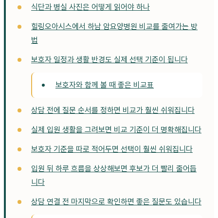
식단과 병실 사진은 어떻게 읽어야 하나
힐링오아시스에서 하남 암요양병원 비교를 줄여가는 방
법
보호자 일정과 생활 반경도 실제 선택 기준이 됩니다
보호자와 함께 볼 때 좋은 비교표
상담 전에 질문 순서를 정하면 비교가 훨씬 쉬워집니다
실제 입원 생활을 그려보면 비교 기준이 더 명확해집니다
보호자 기준을 따로 적어두면 선택이 훨씬 쉬워집니다
입원 뒤 하루 흐름을 상상해보면 후보가 더 빨리 줄어듭
니다
상담 연결 전 마지막으로 확인하면 좋은 질문도 있습니다