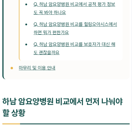
Q. 하남 암요양병원 비교에서 공적 평가 정보
도 꼭 봐야 하나요
Q. 하남 암요양병원 비교를 힐링오아시스에서
하면 뭐가 편한가요
Q. 하남 암요양병원 비교를 보호자가 대신 해
도 괜찮을까요
마무리 및 이용 안내
하남 암요양병원 비교에서 먼저 나눠야
할 상황