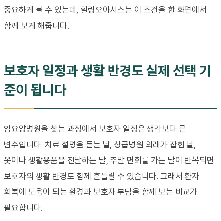
중요하게 볼 수 있는데, 힐링오아시스는 이 조건을 한 화면에서
함께 보게 해줍니다.
보호자 일정과 생활 반경도 실제 선택 기
준이 됩니다
암요양병원을 찾는 과정에서 보호자 일정은 생각보다 큰
변수입니다. 치료 설명을 듣는 날, 상급병원 외래가 잡힌 날,
옷이나 생활용품을 전달하는 날, 주말 면회를 가는 날이 반복되면
보호자의 생활 반경도 함께 흔들릴 수 있습니다. 그래서 환자
회복에 도움이 되는 환경과 보호자 부담을 함께 보는 비교가
필요합니다.