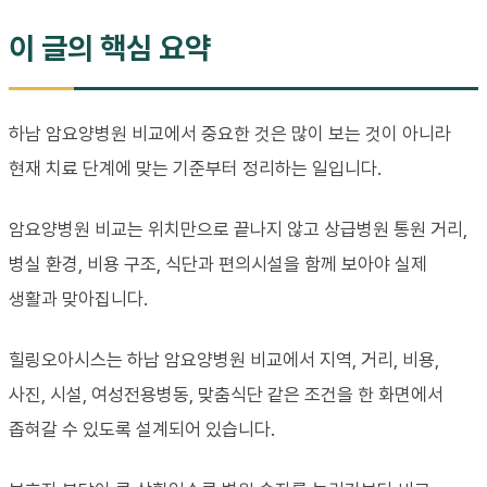
이 글의 핵심 요약
하남 암요양병원 비교에서 중요한 것은 많이 보는 것이 아니라
현재 치료 단계에 맞는 기준부터 정리하는 일입니다.
암요양병원 비교는 위치만으로 끝나지 않고 상급병원 통원 거리,
병실 환경, 비용 구조, 식단과 편의시설을 함께 보아야 실제
생활과 맞아집니다.
힐링오아시스는 하남 암요양병원 비교에서 지역, 거리, 비용,
사진, 시설, 여성전용병동, 맞춤식단 같은 조건을 한 화면에서
좁혀갈 수 있도록 설계되어 있습니다.