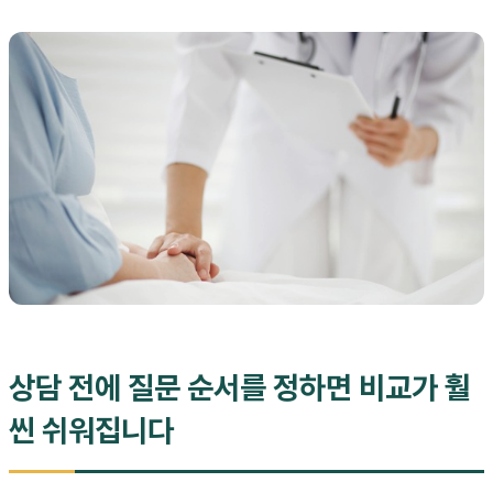
상담 전에 질문 순서를 정하면 비교가 훨
씬 쉬워집니다