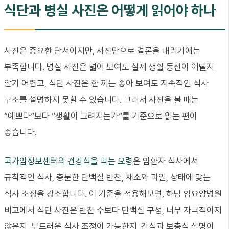
식단과 병실 사진은 어떻게 읽어야 하나
사진은 중요한 단서이지만, 사진만으로 결론을 내리기에는
부족합니다. 병실 사진은 넓어 보여도 실제 생활 동선이 어떨지
알기 어렵고, 식단 사진은 한 끼는 좋아 보여도 지속적인 식사
구조를 설명하지 못할 수 있습니다. 그래서 사진을 볼 때는
“예쁘다”보다 “생활이 그려지는가”를 기준으로 읽는 편이
좋습니다.
국가암정보센터의 건강식을 먹는 요령
은 암환자 식사에서
규칙적인 식사, 충분한 단백질 반찬, 채소와 과일, 상태에 맞는
식사 조정을 강조합니다. 이 기준을 적용해보면, 하남 암요양병원
비교에서 식단 사진은 반찬 수보다 단백질 구성, 너무 자극적이지
않은지, 부드러운 식사 조정이 가능한지, 간식과 보충식 설명이