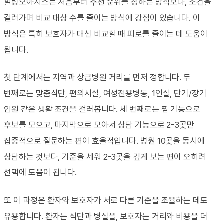
힐링오아시스는 처음부터 추천 순위를 정하는 방식보다, 조건을
걸러가며 비교 대상 수를 줄이는 방식에 강점이 있습니다. 이
방식은 특히 보호자가 대신 비교할 때 피로를 줄이는 데 도움이
됩니다.
첫 단계에서는 지역과 상급병원 거리를 먼저 정합니다. 두
번째로는 맞춤식단, 편의시설, 여성전용병동, 1인실, 단기/장기
입원 같은 생활 조건을 걸러봅니다. 세 번째로는 찜 기능으로
후보를 모으고, 마지막으로 모아서 상담 기능으로 2-3곳만
집중적으로 질문하는 편이 효율적입니다. 병원 10곳을 동시에
상담하는 것보다, 기준을 세워 2-3곳을 깊게 보는 편이 오히려
선택에 도움이 됩니다.
또 이 과정은 환자와 보호자가 서로 다른 기준을 조율하는 데도
유용합니다. 환자는 식단과 병실을, 보호자는 거리와 비용을 더