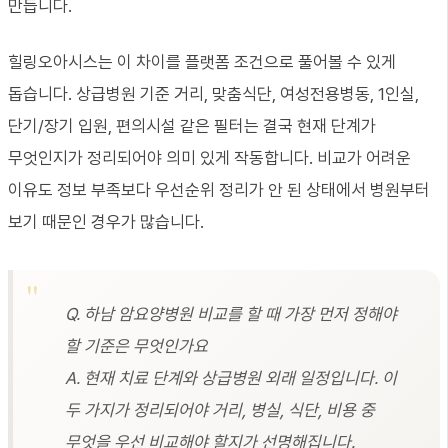
만듭니다.
힐링오아시스는 이 차이를 플랫폼 조건으로 풀어볼 수 있게
돕습니다. 상급병원 기준 거리, 맞춤식단, 여성전용병동, 1인실,
단기/장기 입원, 편의시설 같은 필터는 결국 현재 단계가
무엇인지가 정리되어야 의미 있게 작동합니다. 비교가 어려운
이유도 정보 부족보다 우선순위 정리가 안 된 상태에서 병원부터
보기 때문인 경우가 많습니다.
Q. 하남 암요양병원 비교를 할 때 가장 먼저 정해야
할 기준은 무엇인가요
A. 현재 치료 단계와 상급병원 외래 일정입니다. 이
두 가지가 정리되어야 거리, 병실, 식단, 비용 중
무엇을 우선 비교해야 할지가 선명해집니다.