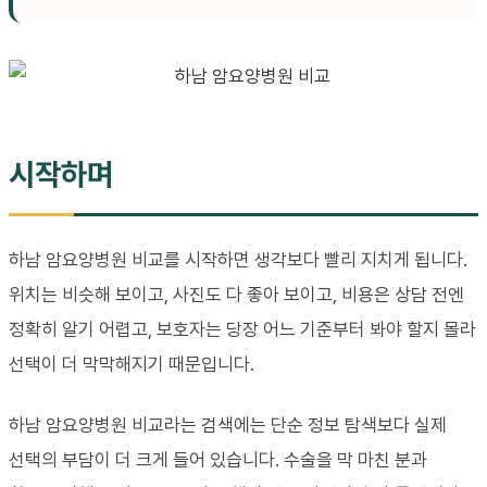
시작하며
하남 암요양병원 비교를 시작하면 생각보다 빨리 지치게 됩니다.
위치는 비슷해 보이고, 사진도 다 좋아 보이고, 비용은 상담 전엔
정확히 알기 어렵고, 보호자는 당장 어느 기준부터 봐야 할지 몰라
선택이 더 막막해지기 때문입니다.
하남 암요양병원 비교라는 검색에는 단순 정보 탐색보다 실제
선택의 부담이 더 크게 들어 있습니다. 수술을 막 마친 분과