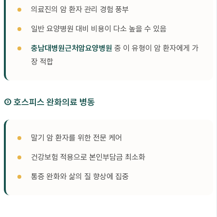
의료진의 암 환자 관리 경험 풍부
일반 요양병원 대비 비용이 다소 높을 수 있음
충남대병원근처암요양병원
중 이 유형이 암 환자에게 가
장 적합
③ 호스피스 완화의료 병동
말기 암 환자를 위한 전문 케어
건강보험 적용으로 본인부담금 최소화
통증 완화와 삶의 질 향상에 집중