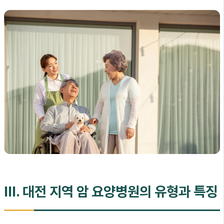
III. 대전 지역 암 요양병원의 유형과 특징