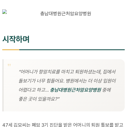
시작하며
“어머니가 항암치료를 마치고 퇴원하셨는데, 집에서
돌보기가 너무 힘들어요. 병원에서는 더 이상 입원이
어렵다고 하고…
충남대병원근처암요양병원
중에
좋은 곳이 있을까요?”
47세 김모씨는 폐암 3기 진단을 받은 어머니의 퇴원 통보를 받고