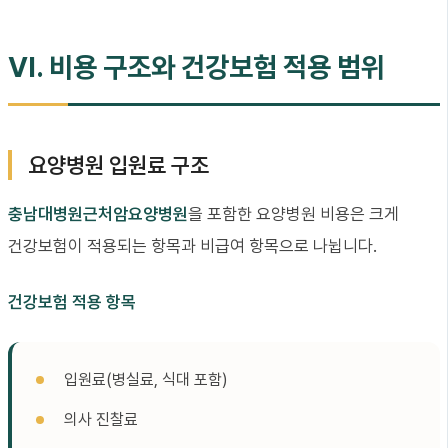
VI. 비용 구조와 건강보험 적용 범위
요양병원 입원료 구조
충남대병원근처암요양병원
을 포함한 요양병원 비용은 크게
건강보험이 적용되는 항목과 비급여 항목으로 나뉩니다.
건강보험 적용 항목
입원료(병실료, 식대 포함)
의사 진찰료