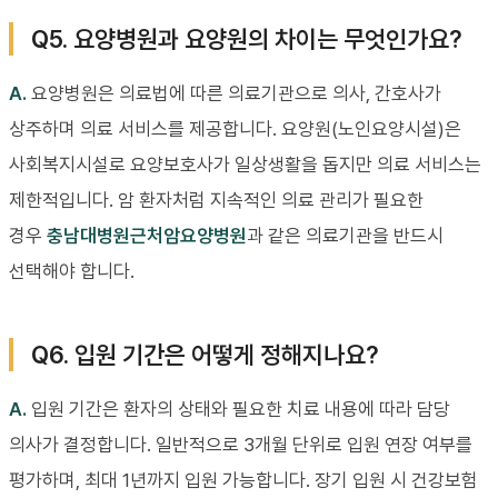
Q5. 요양병원과 요양원의 차이는 무엇인가요?
A.
요양병원은 의료법에 따른 의료기관으로 의사, 간호사가
상주하며 의료 서비스를 제공합니다. 요양원(노인요양시설)은
사회복지시설로 요양보호사가 일상생활을 돕지만 의료 서비스는
제한적입니다. 암 환자처럼 지속적인 의료 관리가 필요한
경우
충남대병원근처암요양병원
과 같은 의료기관을 반드시
선택해야 합니다.
Q6. 입원 기간은 어떻게 정해지나요?
A.
입원 기간은 환자의 상태와 필요한 치료 내용에 따라 담당
의사가 결정합니다. 일반적으로 3개월 단위로 입원 연장 여부를
평가하며, 최대 1년까지 입원 가능합니다. 장기 입원 시 건강보험