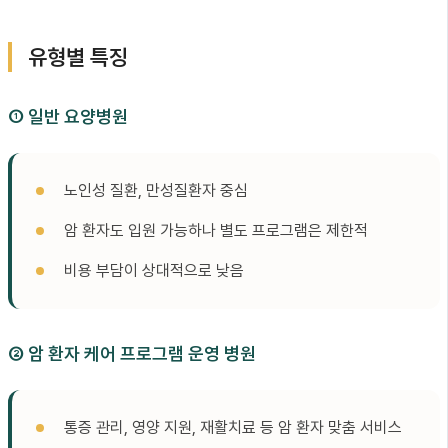
유형별 특징
① 일반 요양병원
노인성 질환, 만성질환자 중심
암 환자도 입원 가능하나 별도 프로그램은 제한적
비용 부담이 상대적으로 낮음
② 암 환자 케어 프로그램 운영 병원
통증 관리, 영양 지원, 재활치료 등 암 환자 맞춤 서비스