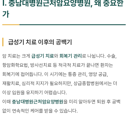
I. 충남대병원근처암요양병원, 왜 중요한
가
급성기 치료 이후의 공백기
암 치료는 크게
급성기 치료
와
회복기 관리
로 나뉩니다. 수술,
항암화학요법, 방사선치료 등 적극적 치료가 끝나면 환자는
회복기에 접어듭니다. 이 시기에는 통증 관리, 영양 공급,
재활치료, 심리적 지지가 필요하지만, 상급종합병원에서는 더
이상 입원을 유지하기 어렵습니다.
이때
충남대병원근처암요양병원
을 미리 알아두면 퇴원 후 공백
없이 연속적인 케어를 받을 수 있습니다.