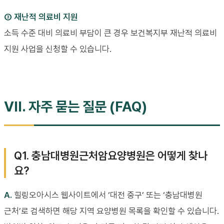
③ 재난적 의료비 지원
소득 수준 대비 의료비 부담이 큰 경우 보건복지부 재난적 의료비
지원 사업을 신청할 수 있습니다.
VII. 자주 묻는 질문 (FAQ)
Q1. 충남대병원근처암요양병원은 어떻게 찾나
요?
A.
힐링오아시스 웹사이트에서 ‘대전 중구’ 또는 ‘충남대병원
근처’로 검색하면 해당 지역 요양병원 목록을 확인할 수 있습니다.