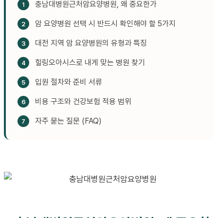
충남대병원근처암요양병원, 왜 중요한가
암 요양병원 선택 시 반드시 확인해야 할 5가지
대전 지역 암 요양병원의 유형과 특징
힐링오아시스로 내게 맞는 병원 찾기
입원 절차와 준비 서류
비용 구조와 건강보험 적용 범위
자주 묻는 질문 (FAQ)