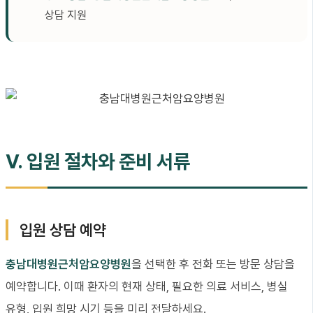
상담 지원
V. 입원 절차와 준비 서류
입원 상담 예약
충남대병원근처암요양병원
을 선택한 후 전화 또는 방문 상담을
예약합니다. 이때 환자의 현재 상태, 필요한 의료 서비스, 병실
유형, 입원 희망 시기 등을 미리 전달하세요.