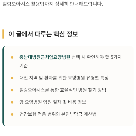
힐링오아시스 활용법까지 상세히 안내해드립니다.
이 글에서 다루는 핵심 정보
충남대병원근처암요양병원
선택 시 확인해야 할 5가지
기준
대전 지역 암 환자를 위한 요양병원 유형별 특징
힐링오아시스를 통한 효율적인 병원 찾기 방법
암 요양병원 입원 절차 및 비용 정보
건강보험 적용 범위와 본인부담금 계산법