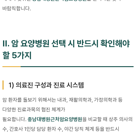
바람직합니다.
II. 암 요양병원 선택 시 반드시 확인해야
할 5가지
1) 의료진 구성과 진료 시스템
암 환자를 돌보기 위해서는 내과, 재활의학과, 가정의학과 등
다양한 진료과목의 협진 체계가
필요합니다.
충남대병원근처암요양병원
을 비교할 때 상주 의사의
수, 간호사 1인당 담당 환자 수, 야간 당직 체계 등을 반드시