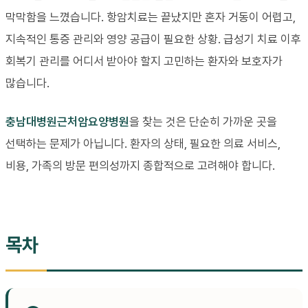
막막함을 느꼈습니다. 항암치료는 끝났지만 혼자 거동이 어렵고,
지속적인 통증 관리와 영양 공급이 필요한 상황. 급성기 치료 이후
회복기 관리를 어디서 받아야 할지 고민하는 환자와 보호자가
많습니다.
충남대병원근처암요양병원
을 찾는 것은 단순히 가까운 곳을
선택하는 문제가 아닙니다. 환자의 상태, 필요한 의료 서비스,
비용, 가족의 방문 편의성까지 종합적으로 고려해야 합니다.
목차