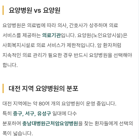
요양병원 vs 요양원
요양병원은 의료법에 따라 의사, 간호사가 상주하며 의료
서비스를 제공하는
의료기관
입니다. 요양원(노인요양시설)은
사회복지시설로 의료 서비스가 제한적입니다. 암 환자처럼
지속적인 의료 관리가 필요한 경우 반드시 요양병원을 선택해야
합니다.
대전 지역 요양병원의 분포
대전 지역에는 약 80여 개의 요양병원이 운영 중입니다.
특히
중구, 서구, 유성구
일대에 다수
분포하여
충남대병원근처암요양병원
을 찾는 환자들에게 선택의
폭이 넓습니다.