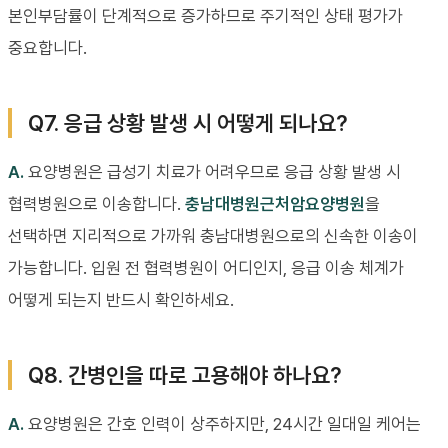
본인부담률이 단계적으로 증가하므로 주기적인 상태 평가가
중요합니다.
Q7. 응급 상황 발생 시 어떻게 되나요?
A.
요양병원은 급성기 치료가 어려우므로 응급 상황 발생 시
협력병원으로 이송합니다.
충남대병원근처암요양병원
을
선택하면 지리적으로 가까워 충남대병원으로의 신속한 이송이
가능합니다. 입원 전 협력병원이 어디인지, 응급 이송 체계가
어떻게 되는지 반드시 확인하세요.
Q8. 간병인을 따로 고용해야 하나요?
A.
요양병원은 간호 인력이 상주하지만, 24시간 일대일 케어는