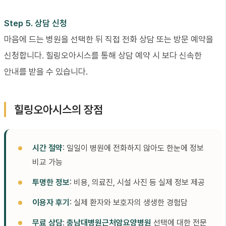
Step 5. 상담 신청
마음에 드는 병원을 선택한 뒤 직접 전화 상담 또는 방문 예약을
신청합니다. 힐링오아시스를 통해 상담 예약 시 보다 신속한
안내를 받을 수 있습니다.
힐링오아시스의 장점
시간 절약
: 일일이 병원에 전화하지 않아도 한눈에 정보
비교 가능
투명한 정보
: 비용, 의료진, 시설 사진 등 실제 정보 제공
이용자 후기
: 실제 환자와 보호자의 생생한 경험담
무료 상담
:
충남대병원근처암요양병원
선택에 대한 전문