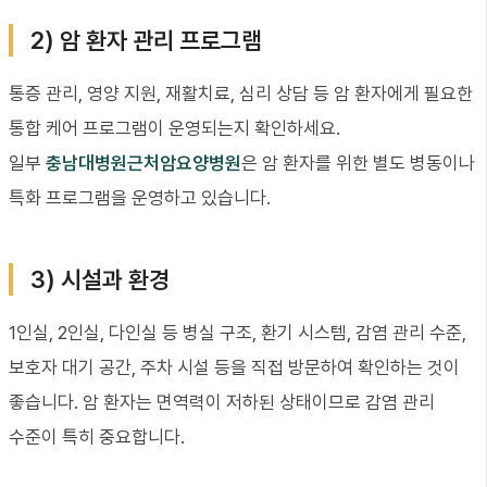
2) 암 환자 관리 프로그램
통증 관리, 영양 지원, 재활치료, 심리 상담 등 암 환자에게 필요한
통합 케어 프로그램이 운영되는지 확인하세요.
일부
충남대병원근처암요양병원
은 암 환자를 위한 별도 병동이나
특화 프로그램을 운영하고 있습니다.
3) 시설과 환경
1인실, 2인실, 다인실 등 병실 구조, 환기 시스템, 감염 관리 수준,
보호자 대기 공간, 주차 시설 등을 직접 방문하여 확인하는 것이
좋습니다. 암 환자는 면역력이 저하된 상태이므로 감염 관리
수준이 특히 중요합니다.