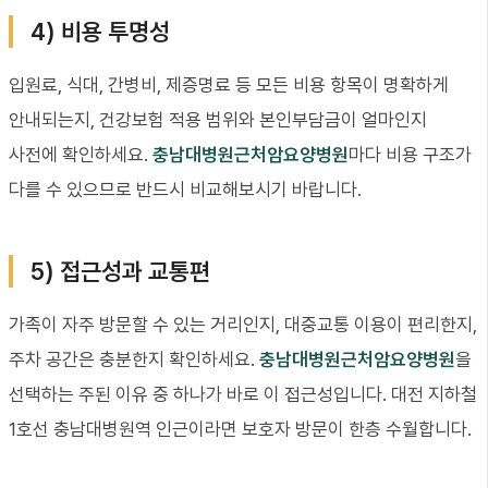
4) 비용 투명성
입원료, 식대, 간병비, 제증명료 등 모든 비용 항목이 명확하게
안내되는지, 건강보험 적용 범위와 본인부담금이 얼마인지
사전에 확인하세요.
충남대병원근처암요양병원
마다 비용 구조가
다를 수 있으므로 반드시 비교해보시기 바랍니다.
5) 접근성과 교통편
가족이 자주 방문할 수 있는 거리인지, 대중교통 이용이 편리한지,
주차 공간은 충분한지 확인하세요.
충남대병원근처암요양병원
을
선택하는 주된 이유 중 하나가 바로 이 접근성입니다. 대전 지하철
1호선 충남대병원역 인근이라면 보호자 방문이 한층 수월합니다.