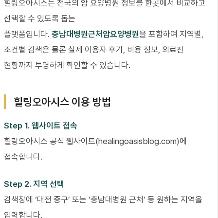
힐링오아시스는 전국의 암 요양병원 정보를 한곳에서 비교하고
선택할 수 있도록 돕는
플랫폼입니다.
충남대병원근처암요양병원
을 포함하여 지역별,
조건별 검색은 물론 실제 이용자 후기, 비용 정보, 의료진
현황까지 투명하게 확인할 수 있습니다.
힐링오아시스 이용 방법
Step 1. 웹사이트 접속
힐링오아시스 공식 웹사이트(healingoasisblog.com)에
접속합니다.
Step 2. 지역 선택
검색창에 ‘대전 중구’ 또는 ‘충남대병원 근처’ 등 원하는 지역을
입력합니다.