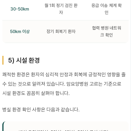
월 1회 정기 검진 환
응급 이송 체계 확
30-50km
자
인
협력 병원 네트워
50km 이상
장기 회복기 환자
크 확인
5) 시설 환경
쾌적한 환경은 환자의 심리적 안정과 회복에 긍정적인 영향을 줄
수 있는 것으로 알려져 있습니다. 암요양병원 고르는 기준으로
시설 환경도 꼼꼼히 살펴야 합니다.
병실 환경 확인 사항은 다음과 같습니다.