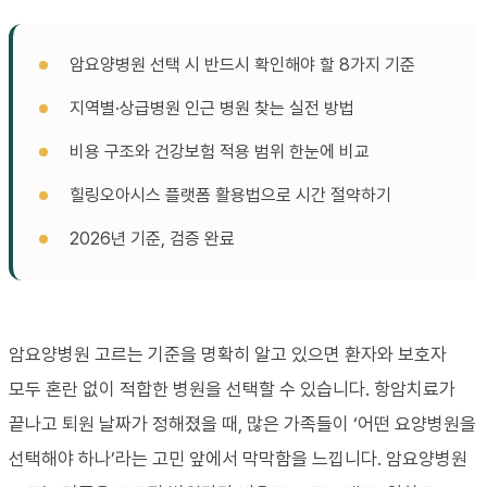
암요양병원 선택 시 반드시 확인해야 할 8가지 기준
지역별·상급병원 인근 병원 찾는 실전 방법
비용 구조와 건강보험 적용 범위 한눈에 비교
힐링오아시스 플랫폼 활용법으로 시간 절약하기
2026년 기준, 검증 완료
암요양병원 고르는 기준을 명확히 알고 있으면 환자와 보호자
모두 혼란 없이 적합한 병원을 선택할 수 있습니다. 항암치료가
끝나고 퇴원 날짜가 정해졌을 때, 많은 가족들이 ‘어떤 요양병원을
선택해야 하나’라는 고민 앞에서 막막함을 느낍니다. 암요양병원