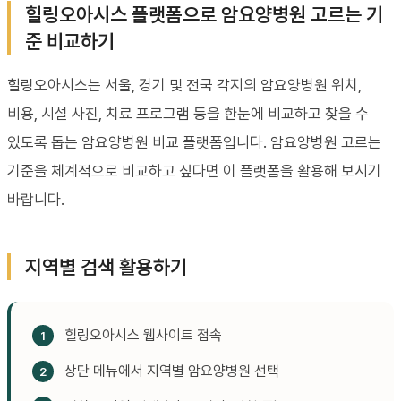
힐링오아시스 플랫폼으로 암요양병원 고르는 기
준 비교하기
힐링오아시스는 서울, 경기 및 전국 각지의 암요양병원 위치,
비용, 시설 사진, 치료 프로그램 등을 한눈에 비교하고 찾을 수
있도록 돕는 암요양병원 비교 플랫폼입니다. 암요양병원 고르는
기준을 체계적으로 비교하고 싶다면 이 플랫폼을 활용해 보시기
바랍니다.
지역별 검색 활용하기
힐링오아시스 웹사이트 접속
상단 메뉴에서 지역별 암요양병원 선택