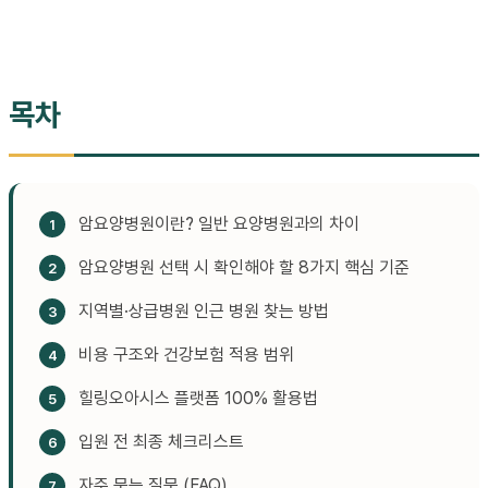
목차
암요양병원이란? 일반 요양병원과의 차이
암요양병원 선택 시 확인해야 할 8가지 핵심 기준
지역별·상급병원 인근 병원 찾는 방법
비용 구조와 건강보험 적용 범위
힐링오아시스 플랫폼 100% 활용법
입원 전 최종 체크리스트
자주 묻는 질문 (FAQ)