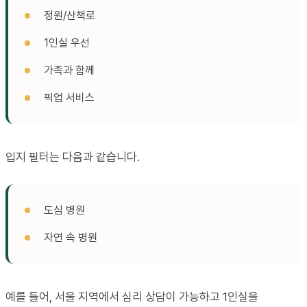
정원/산책로
1인실 우선
가족과 함께
픽업 서비스
입지 필터는 다음과 같습니다.
도심 병원
자연 속 병원
예를 들어, 서울 지역에서 심리 상담이 가능하고 1인실을