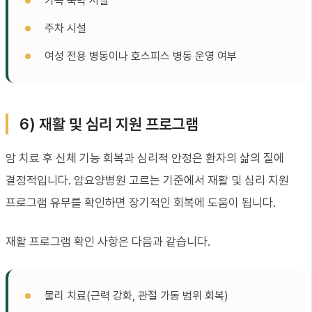
가족 숙박 시설
주차 시설
여성 전용 병동이나 호스피스 병동 운영 여부
6) 재활 및 심리 지원 프로그램
암 치료 후 신체 기능 회복과 심리적 안정은 환자의 삶의 질에
결정적입니다. 암요양병원 고르는 기준에서 재활 및 심리 지원
프로그램 유무를 확인하면 장기적인 회복에 도움이 됩니다.
재활 프로그램 확인 사항은 다음과 같습니다.
물리 치료(근력 강화, 관절 가동 범위 회복)