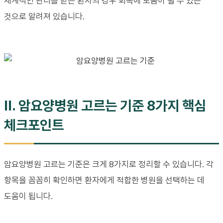
체계적인 관리를 받은 환자의 경우 회복에 도움이 될 수 있는
것으로 알려져 있습니다.
II. 암요양병원 고르는 기준 8가지 핵심
체크포인트
암요양병원 고르는 기준은 크게 8가지로 정리할 수 있습니다. 각
항목을 꼼꼼히 확인하면 환자에게 적합한 병원을 선택하는 데
도움이 됩니다.