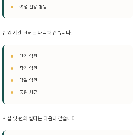
여성 전용 병동
입원 기간 필터는 다음과 같습니다.
단기 입원
장기 입원
당일 입원
통원 치료
시설 및 편의 필터는 다음과 같습니다.