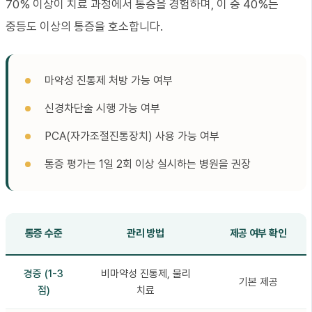
70% 이상이 치료 과정에서 통증을 경험하며, 이 중 40%는
중등도 이상의 통증을 호소합니다.
마약성 진통제 처방 가능 여부
신경차단술 시행 가능 여부
PCA(자가조절진통장치) 사용 가능 여부
통증 평가는 1일 2회 이상 실시하는 병원을 권장
통증 수준
관리 방법
제공 여부 확인
경증 (1-3
비마약성 진통제, 물리
기본 제공
점)
치료