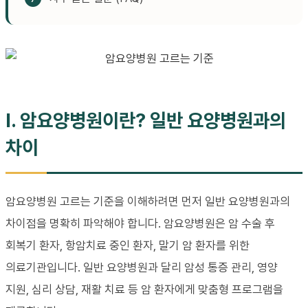
I. 암요양병원이란? 일반 요양병원과의
차이
암요양병원 고르는 기준을 이해하려면 먼저 일반 요양병원과의
차이점을 명확히 파악해야 합니다. 암요양병원은 암 수술 후
회복기 환자, 항암치료 중인 환자, 말기 암 환자를 위한
의료기관입니다. 일반 요양병원과 달리 암성 통증 관리, 영양
지원, 심리 상담, 재활 치료 등 암 환자에게 맞춤형 프로그램을