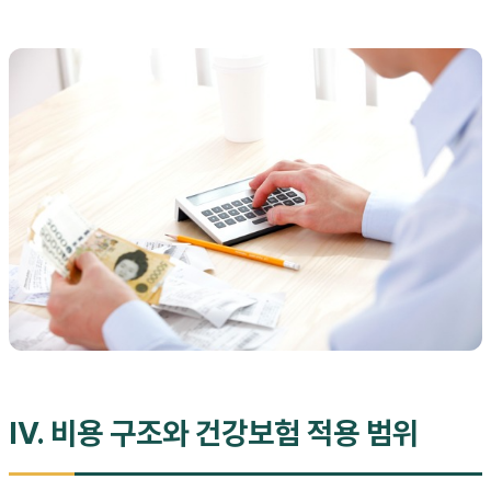
IV. 비용 구조와 건강보험 적용 범위