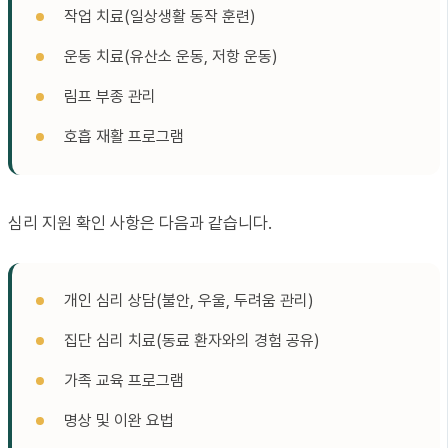
작업 치료(일상생활 동작 훈련)
운동 치료(유산소 운동, 저항 운동)
림프 부종 관리
호흡 재활 프로그램
심리 지원 확인 사항은 다음과 같습니다.
개인 심리 상담(불안, 우울, 두려움 관리)
집단 심리 치료(동료 환자와의 경험 공유)
가족 교육 프로그램
명상 및 이완 요법