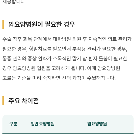
제공합니다.
암요양병원이 필요한 경우
수술 직후 회복 단계에서 대학병원 퇴원 후 지속적인 의료 관리가
필요한 경우, 항암치료를 받으면서 부작용 관리가 필요한 경우,
통증 관리와 증상 완화가 주목적인 말기 암 환자 돌봄이 필요한
경우 암요양병원 입원을 고려하게 됩니다. 이때 암요양병원
고르는 기준을 미리 숙지하면 선택 과정이 수월해집니다.
주요 차이점
구분
일반 요양병원
암요양병원