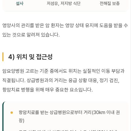
설사
저섬유, 저지방 식단
전해질 보충
영양사의 관리를 받은 암 환자는 영양 상태 유지에 도움을 받을 수
있는 것으로 알려져 있습니다.
4) 위치 및 접근성
암요양병원 고르는 기준 중에서도 위치는 실질적인 이동 부담과
직결됩니다. 상급병원과의 거리는 응급 상황 대응, 정기 검진,
항암치료 병행을 위해 매우 중요한 요소입니다.
항암치료를 받는 상급병원으로부터 거리(30km 이내 권
장)