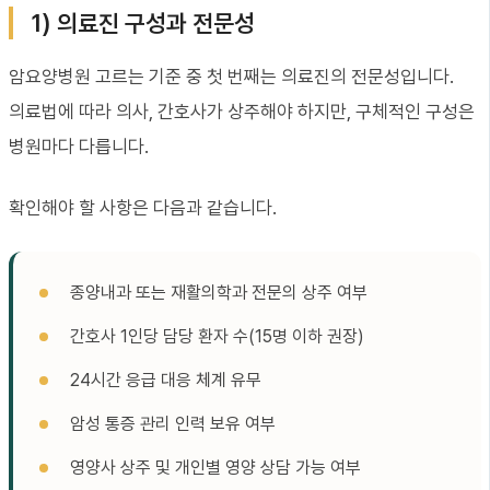
1) 의료진 구성과 전문성
암요양병원 고르는 기준 중 첫 번째는 의료진의 전문성입니다.
의료법에 따라 의사, 간호사가 상주해야 하지만, 구체적인 구성은
병원마다 다릅니다.
확인해야 할 사항은 다음과 같습니다.
종양내과 또는 재활의학과 전문의 상주 여부
간호사 1인당 담당 환자 수(15명 이하 권장)
24시간 응급 대응 체계 유무
암성 통증 관리 인력 보유 여부
영양사 상주 및 개인별 영양 상담 가능 여부