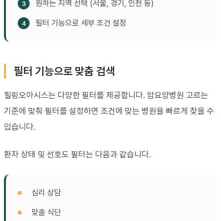
원하는 지역 선택 (서울, 경기, 인천 등)
필터 기능으로 세부 조건 설정
필터 기능으로 맞춤 검색
힐링오아시스는 다양한 필터를 제공합니다. 암요양병원 고르는
기준에 맞춰 필터를 설정하면 조건에 맞는 병원을 빠르게 찾을 수
있습니다.
환자 상태 및 선호도 필터는 다음과 같습니다.
심리 상담
맞춤 식단