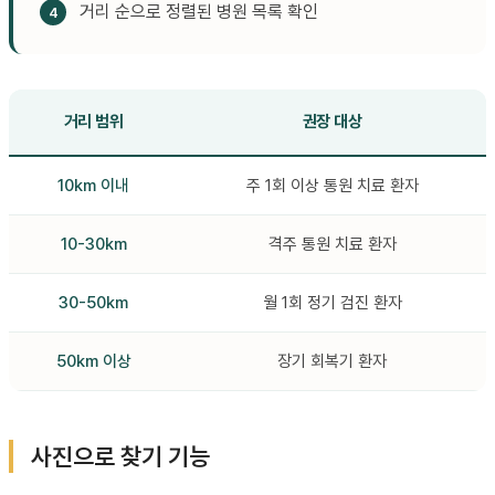
거리 순으로 정렬된 병원 목록 확인
거리 범위
권장 대상
10km 이내
주 1회 이상 통원 치료 환자
10-30km
격주 통원 치료 환자
30-50km
월 1회 정기 검진 환자
50km 이상
장기 회복기 환자
사진으로 찾기 기능