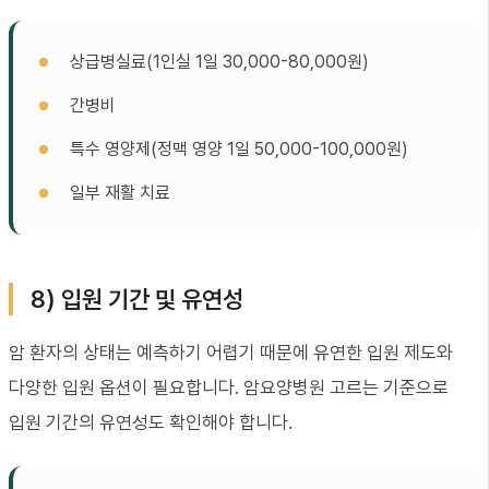
상급병실료(1인실 1일 30,000-80,000원)
간병비
특수 영양제(정맥 영양 1일 50,000-100,000원)
일부 재활 치료
8) 입원 기간 및 유연성
암 환자의 상태는 예측하기 어렵기 때문에 유연한 입원 제도와
다양한 입원 옵션이 필요합니다. 암요양병원 고르는 기준으로
입원 기간의 유연성도 확인해야 합니다.