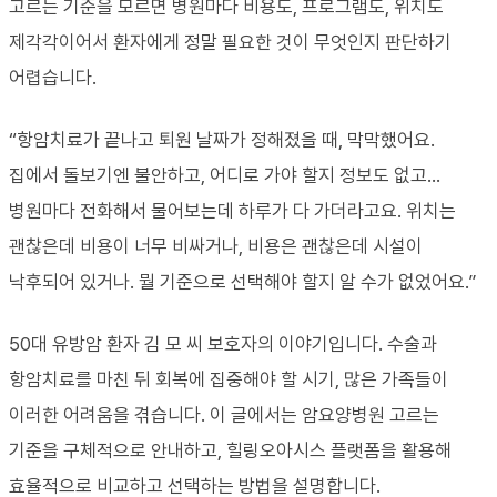
고르는 기준을 모르면 병원마다 비용도, 프로그램도, 위치도
제각각이어서 환자에게 정말 필요한 것이 무엇인지 판단하기
어렵습니다.
“항암치료가 끝나고 퇴원 날짜가 정해졌을 때, 막막했어요.
집에서 돌보기엔 불안하고, 어디로 가야 할지 정보도 없고…
병원마다 전화해서 물어보는데 하루가 다 가더라고요. 위치는
괜찮은데 비용이 너무 비싸거나, 비용은 괜찮은데 시설이
낙후되어 있거나. 뭘 기준으로 선택해야 할지 알 수가 없었어요.”
50대 유방암 환자 김 모 씨 보호자의 이야기입니다. 수술과
항암치료를 마친 뒤 회복에 집중해야 할 시기, 많은 가족들이
이러한 어려움을 겪습니다. 이 글에서는 암요양병원 고르는
기준을 구체적으로 안내하고, 힐링오아시스 플랫폼을 활용해
효율적으로 비교하고 선택하는 방법을 설명합니다.