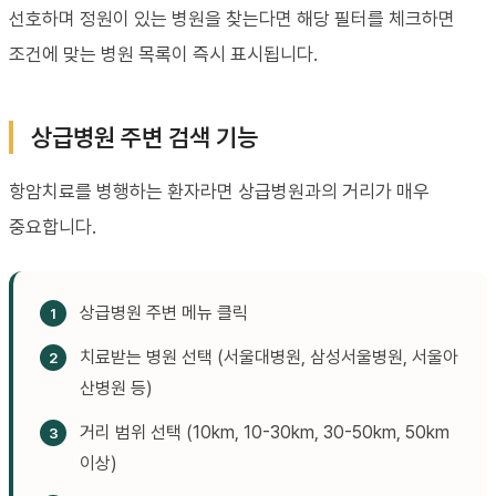
선호하며 정원이 있는 병원을 찾는다면 해당 필터를 체크하면
조건에 맞는 병원 목록이 즉시 표시됩니다.
상급병원 주변 검색 기능
항암치료를 병행하는 환자라면 상급병원과의 거리가 매우
중요합니다.
상급병원 주변 메뉴 클릭
치료받는 병원 선택 (서울대병원, 삼성서울병원, 서울아
산병원 등)
거리 범위 선택 (10km, 10-30km, 30-50km, 50km
이상)