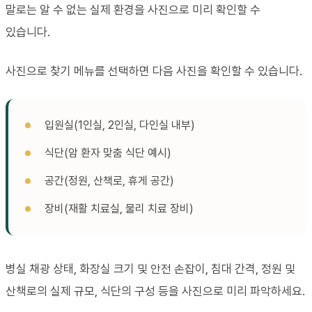
말로는 알 수 없는 실제 환경을 사진으로 미리 확인할 수
있습니다.
사진으로 찾기 메뉴를 선택하면 다음 사진을 확인할 수 있습니다.
입원실(1인실, 2인실, 다인실 내부)
식단(암 환자 맞춤 식단 예시)
공간(정원, 산책로, 휴게 공간)
장비(재활 치료실, 물리 치료 장비)
병실 채광 상태, 화장실 크기 및 안전 손잡이, 침대 간격, 정원 및
산책로의 실제 규모, 식단의 구성 등을 사진으로 미리 파악하세요.