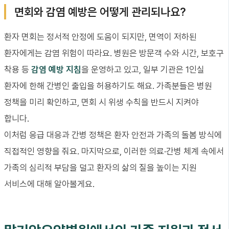
면회와 감염 예방은 어떻게 관리되나요?
환자 면회는 정서적 안정에 도움이 되지만, 면역이 저하된
환자에게는 감염 위험이 따라요. 병원은 방문객 수와 시간, 보호구
착용 등
감염 예방 지침
을 운영하고 있고, 일부 기관은 1인실
환자에 한해 간병인 출입을 허용하기도 해요. 가족분들은 병원
정책을 미리 확인하고, 면회 시 위생 수칙을 반드시 지켜야
합니다.
이처럼 응급 대응과 간병 정책은 환자 안전과 가족의 돌봄 방식에
직접적인 영향을 줘요. 마지막으로, 이러한 의료·간병 체계 속에서
가족의 심리적 부담을 덜고 환자의 삶의 질을 높이는 지원
서비스에 대해 알아볼게요.