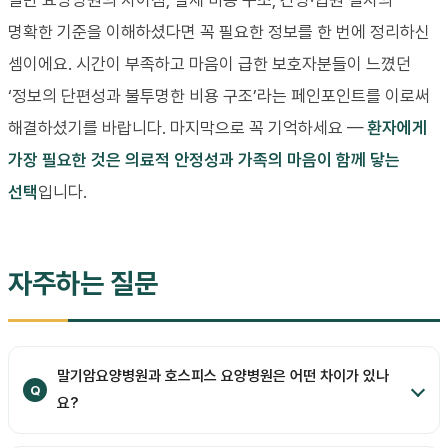
일반 요양병원의 차이점, 실제 비용 구조, 간병·입원 절차의
명확한 기준을 이해하셨다면 꼭 필요한 정보를 한 번에 정리하신
셈이에요. 시간이 부족하고 마음이 급한 보호자분들이 느꼈던
‘정보의 단편성과 불투명한 비용 구조’라는 페인포인트를 이로써
해결하셨기를 바랍니다. 마지막으로 꼭 기억하세요 —
환자에게
가장 필요한 것은 의료적 안정성과 가족의 마음이 함께 닿는
선택
입니다.
자주하는 질문
말기암요양병원과 호스피스 요양병원은 어떤 차이가 있나
요?