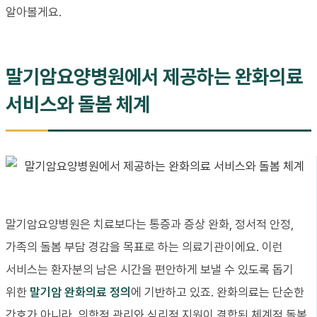
알아볼게요.
말기암요양병원에서 제공하는 완화의료
서비스와 돌봄 체계
말기암요양병원은 치료보다는 통증과 증상 완화, 정서적 안정,
가족의 돌봄 부담 경감을 목표로 하는 의료기관이에요. 이런
서비스는 환자분의 남은 시간을 편안하게 보낼 수 있도록 돕기
위한
말기암 완화의료 정의
에 기반하고 있죠. 완화의료는 단순한
간호가 아니라, 의학적 관리와 심리적 지원이 결합된 체계적 돌봄