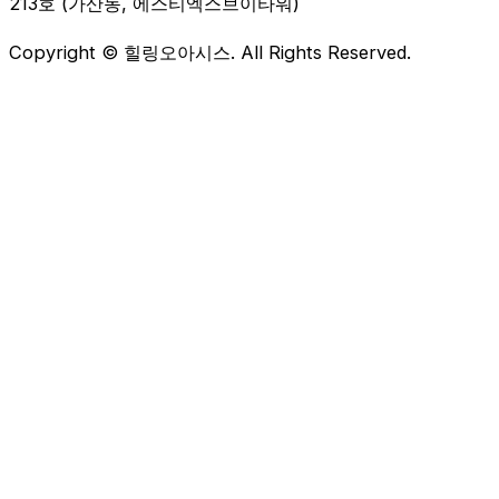
213호 (가산동, 에스티엑스브이타워)
Copyright © 힐링오아시스. All Rights Reserved.