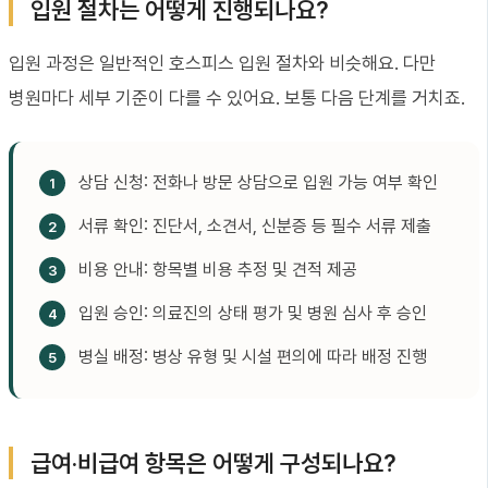
입원 절차는 어떻게 진행되나요?
입원 과정은 일반적인 호스피스 입원 절차와 비슷해요. 다만
병원마다 세부 기준이 다를 수 있어요. 보통 다음 단계를 거치죠.
상담 신청: 전화나 방문 상담으로 입원 가능 여부 확인
서류 확인: 진단서, 소견서, 신분증 등 필수 서류 제출
비용 안내: 항목별 비용 추정 및 견적 제공
입원 승인: 의료진의 상태 평가 및 병원 심사 후 승인
병실 배정: 병상 유형 및 시설 편의에 따라 배정 진행
급여·비급여 항목은 어떻게 구성되나요?