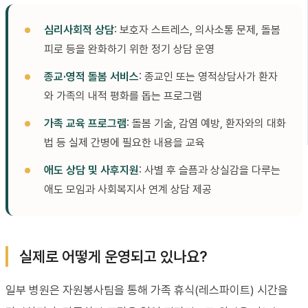
심리사회적 상담
: 보호자 스트레스, 의사소통 문제, 돌봄
피로 등을 완화하기 위한 정기 상담 운영
종교·영적 돌봄 서비스
: 종교인 또는 영적상담사가 환자
와 가족의 내적 평화를 돕는 프로그램
가족 교육 프로그램
: 돌봄 기술, 감염 예방, 환자와의 대화
법 등 실제 간병에 필요한 내용을 교육
애도 상담 및 사후지원
: 사별 후 슬픔과 상실감을 다루는
애도 모임과 사회복지사 연계 상담 제공
실제로 어떻게 운영되고 있나요?
일부 병원은 자원봉사팀을 통해 가족 휴식(레스파이트) 시간을