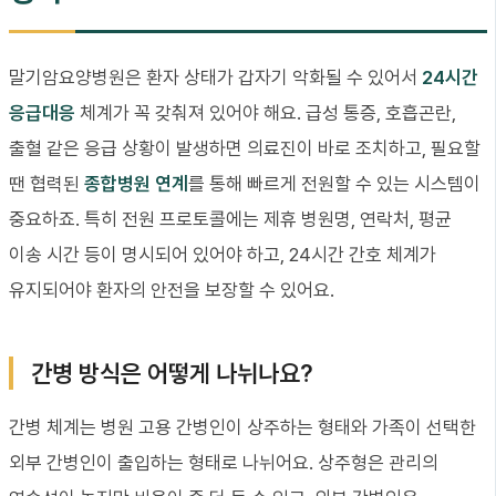
말기암요양병원은 환자 상태가 갑자기 악화될 수 있어서
24시간
응급대응
체계가 꼭 갖춰져 있어야 해요. 급성 통증, 호흡곤란,
출혈 같은 응급 상황이 발생하면 의료진이 바로 조치하고, 필요할
땐 협력된
종합병원 연계
를 통해 빠르게 전원할 수 있는 시스템이
중요하죠. 특히 전원 프로토콜에는 제휴 병원명, 연락처, 평균
이송 시간 등이 명시되어 있어야 하고, 24시간 간호 체계가
유지되어야 환자의 안전을 보장할 수 있어요.
간병 방식은 어떻게 나뉘나요?
간병 체계는 병원 고용 간병인이 상주하는 형태와 가족이 선택한
외부 간병인이 출입하는 형태로 나뉘어요. 상주형은 관리의