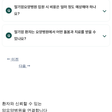
말기암요양병원 입원 시 비용은 얼마 정도 예상해야 하나
요?
말기암 환자는 요양병원에서 어떤 돌봄과 치료를 받을 수
있나요?
이전
다음
환자와 신뢰할 수 있는
암요양병원을 연결합니다