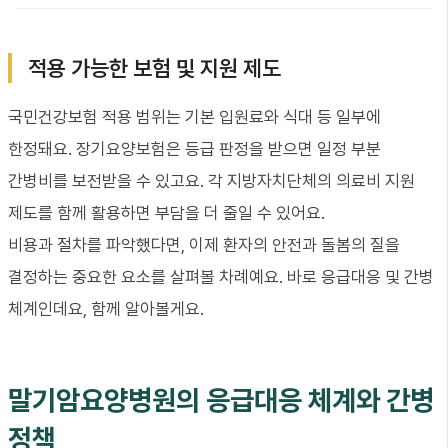
적용 가능한 보험 및 지원 제도
국민건강보험 적용 범위는 기본 입원료와 식대 등 일부에
한정돼요. 장기요양보험은 등급 판정을 받으면 일정 부분
간병비를 보전받을 수 있고요. 각 지방자치단체의 의료비 지원
제도를 함께 활용하면 부담을 더 줄일 수 있어요.
비용과 절차를 파악했다면, 이제 환자의 안전과 돌봄의 질을
결정하는 중요한 요소를 살펴볼 차례예요. 바로 응급대응 및 간병
체계인데요, 함께 알아볼게요.
말기암요양병원의 응급대응 체계와 간병
정책