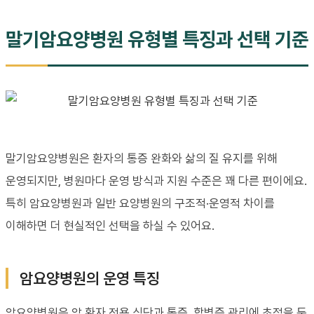
말기암요양병원 유형별 특징과 선택 기준
말기암요양병원은 환자의 통증 완화와 삶의 질 유지를 위해
운영되지만, 병원마다 운영 방식과 지원 수준은 꽤 다른 편이에요.
특히 암요양병원과 일반 요양병원의 구조적·운영적 차이를
이해하면 더 현실적인 선택을 하실 수 있어요.
암요양병원의 운영 특징
암요양병원은 암 환자 전용 식단과 통증, 합병증 관리에 초점을 둔