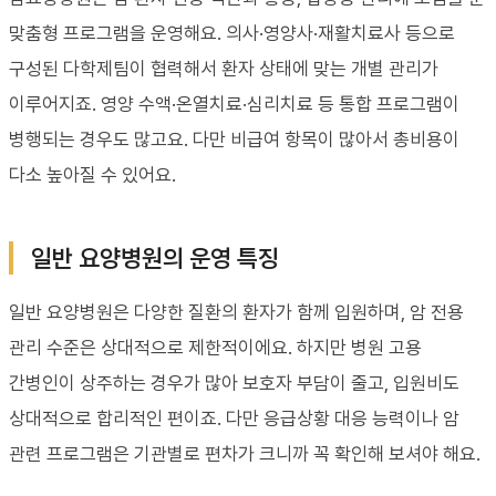
맞춤형 프로그램을 운영해요. 의사·영양사·재활치료사 등으로
구성된 다학제팀이 협력해서 환자 상태에 맞는 개별 관리가
이루어지죠. 영양 수액·온열치료·심리치료 등 통합 프로그램이
병행되는 경우도 많고요. 다만 비급여 항목이 많아서 총비용이
다소 높아질 수 있어요.
일반 요양병원의 운영 특징
일반 요양병원은 다양한 질환의 환자가 함께 입원하며, 암 전용
관리 수준은 상대적으로 제한적이에요. 하지만 병원 고용
간병인이 상주하는 경우가 많아 보호자 부담이 줄고, 입원비도
상대적으로 합리적인 편이죠. 다만 응급상황 대응 능력이나 암
관련 프로그램은 기관별로 편차가 크니까 꼭 확인해 보셔야 해요.