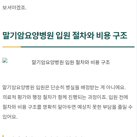
보셔야겠죠.
말기암요양병원 입원 절차와 비용 구조
말기암요양병원 입원은 단순히 병실을 배정받는 게 아니에요.
의료적 평가와 행정 절차가 함께 진행되는 과정이죠. 입원 전에
절차와 비용 구조를 명확히 알아두면 예상치 못한 부담을 줄일 수
있어요.