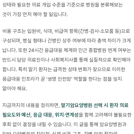
상태와 필요한 의료 개입 수준을 기준으로 병원을 분류해보는
것이 가장 먼저 해야 할 일입니다.
비용 구조는 입원비, 식대, 비급여 항목(간병·검사·소모품 등)으로
구성되며, 병실 형태나 간병인 상주 여부에 따라 총액 차이가 크게
납니다. 또한 24시간 응급대응 체계와 인근 종합병원 연계 여부는
반드시 담당 의료진이나 사회복지사를 통해 실질적으로 확인해야
합니다. 특히 말기 환자는 급격한 상태 변화가 잦으므로 이러한
응급대응 인프라가 곧 ‘생명 안전망’ 역할을 한다는 점을 잊지
말아야 해요.
지금까지의 내용을 정리하면,
말기암요양병원 선택 시 환자 의료
필요도와 예산, 응급 대응, 위치·연계성
을 함께 고려해야 불필요한
후회 없이 결정을 내릴 수 있습니다. 이 글을 통해 암요양병원과