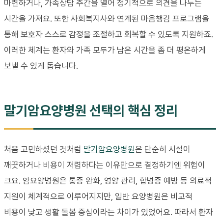
마련하거나, 가족상담 주간을 열어 정기적으로 의견을 나누는
시간을 가져요. 또한 사회복지사와 연계된 마음챙김 프로그램을
통해 보호자 스스로 감정을 조절하고 회복할 수 있도록 지원하죠.
이러한 체계는 환자와 가족 모두가 남은 시간을 좀 더 평온하게
보낼 수 있게 돕습니다.
말기암요양병원 선택의 핵심 정리
처음 고민하셨던 것처럼
말기암요양병원
은 단순히 시설이
깨끗하거나 비용이 저렴하다는 이유만으로 결정하기엔 위험이
크요. 암요양병원은 통증 완화, 영양 관리, 합병증 예방 등 의료적
지원이 체계적으로 이루어지지만, 일반 요양병원은 비교적
비용이 낮고 생활 돌봄 중심이라는 차이가 있었어요. 따라서 환자