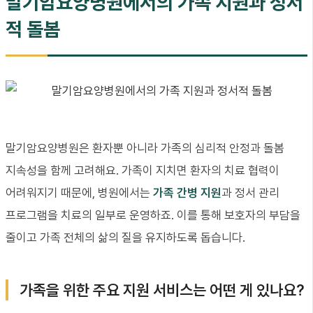
말기암요양병원에서의 가족 지원과 정서
적 돌봄
말기암요양병원은 환자뿐 아니라 가족의 심리적 안정과 돌봄
지속성을 함께 고려해요. 가족이 지치면 환자의 치료 협력이
어려워지기 때문에, 병원에서는
가족 간병 지원
과 정서 관리
프로그램을 치료의 일부로 운영하죠. 이를 통해 보호자의 부담을
줄이고 가족 전체의 삶의 질을 유지하도록 돕습니다.
가족을 위한 주요 지원 서비스는 어떤 게 있나요?